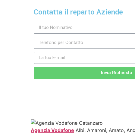
Contatta il reparto Aziende
Invia Richiesta
Agenzia Vodafone
Albi, Amaroni, Amato, Andal