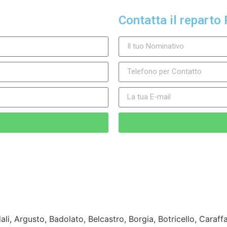
Contatta il reparto 
i, Argusto, Badolato, Belcastro, Borgia, Botricello, Caraffa