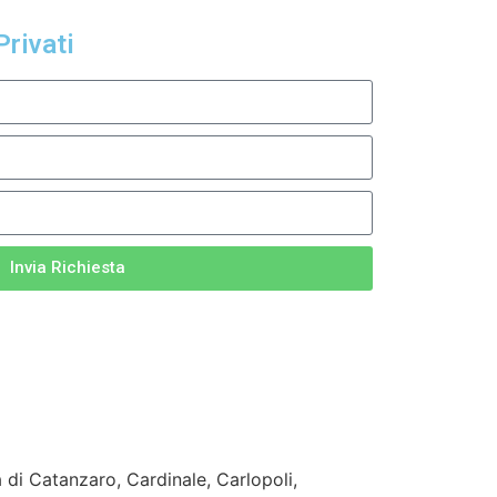
Privati
Invia Richiesta
 di Catanzaro, Cardinale, Carlopoli,