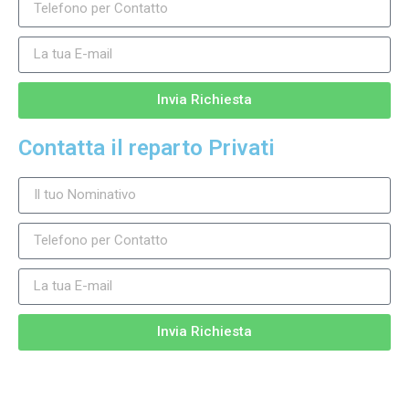
Invia Richiesta
Contatta il reparto Privati
Invia Richiesta