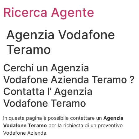
Ricerca Agente
Agenzia Vodafone
Teramo
Cerchi un Agenzia
Vodafone Azienda Teramo ?
Contatta l’ Agenzia
Vodafone Teramo
In questa pagina è possibile contattare un
Agenzia
Vodafone Teramo
per la richiesta di un preventivo
Vodafone Azienda.