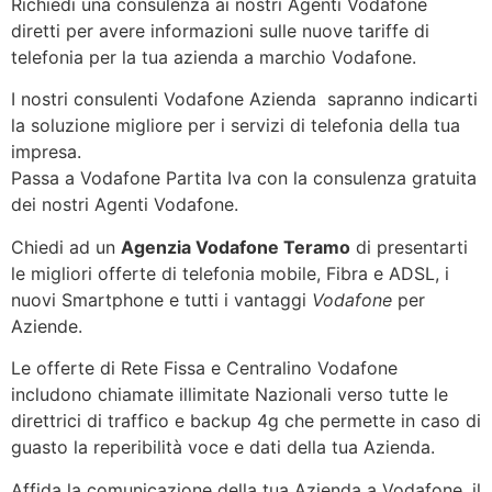
Richiedi una consulenza ai nostri Agenti Vodafone
diretti per avere informazioni sulle nuove tariffe di
telefonia per la tua azienda a marchio Vodafone.
I nostri consulenti Vodafone Azienda sapranno indicarti
la soluzione migliore per i servizi di telefonia della tua
impresa.
Passa a Vodafone Partita Iva con la consulenza gratuita
dei nostri Agenti Vodafone.
Chiedi ad un
Agenzia Vodafone Teramo
di presentarti
le migliori offerte di telefonia mobile, Fibra e ADSL, i
nuovi Smartphone e tutti i vantaggi
Vodafone
per
Aziende.
Le offerte di Rete Fissa e Centralino Vodafone
includono chiamate illimitate Nazionali verso tutte le
direttrici di traffico e backup 4g che permette in caso di
guasto la reperibilità voce e dati della tua Azienda.
Affida la comunicazione della tua Azienda a Vodafone, il