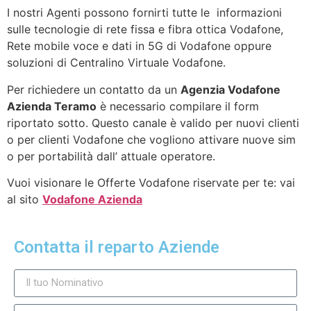
I nostri Agenti possono fornirti tutte le informazioni
sulle tecnologie di rete fissa e fibra ottica Vodafone,
Rete mobile voce e dati in 5G di Vodafone oppure
soluzioni di Centralino Virtuale Vodafone.
Per richiedere un contatto da un
Agenzia Vodafone
Azienda Teramo
è necessario compilare il form
riportato sotto. Questo canale è valido per nuovi clienti
o per clienti Vodafone che vogliono attivare nuove sim
o per portabilità dall’ attuale operatore.
Vuoi visionare le Offerte Vodafone riservate per te: vai
al sito
Vodafone Azienda
Contatta il reparto Aziende