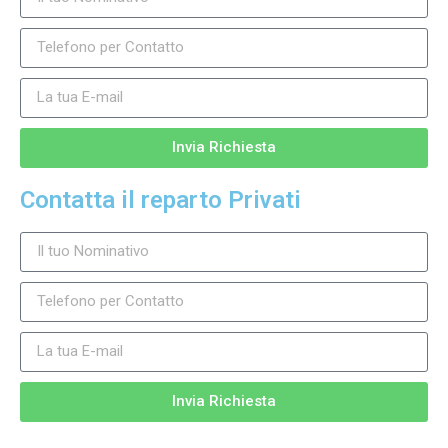
Invia Richiesta
Contatta il reparto Privati
Invia Richiesta