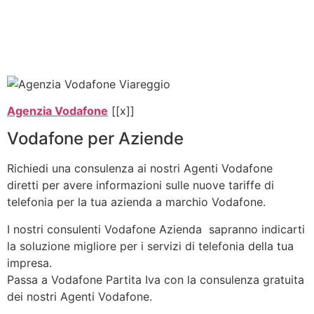
Agenzia Vodafone
[[x]]
Vodafone per Aziende
Richiedi una consulenza ai nostri Agenti Vodafone
diretti per avere informazioni sulle nuove tariffe di
telefonia per la tua azienda a marchio Vodafone.
I nostri consulenti Vodafone Azienda sapranno indicarti
la soluzione migliore per i servizi di telefonia della tua
impresa.
Passa a Vodafone Partita Iva con la consulenza gratuita
dei nostri Agenti Vodafone.