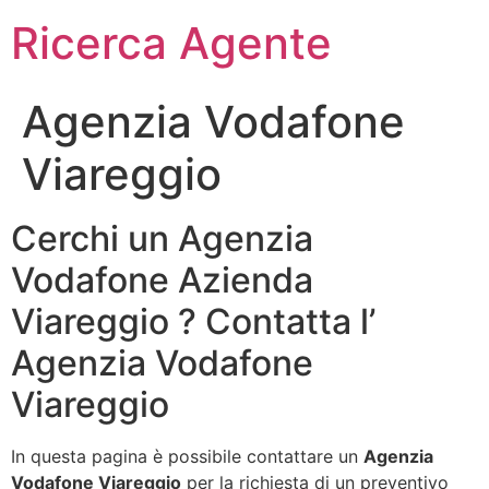
Ricerca Agente
Agenzia Vodafone
Viareggio
Cerchi un Agenzia
Vodafone Azienda
Viareggio ? Contatta l’
Agenzia Vodafone
Viareggio
In questa pagina è possibile contattare un
Agenzia
Vodafone Viareggio
per la richiesta di un preventivo