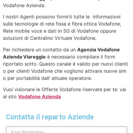
Vodafone Azienda.
I nostri Agenti possono fornirti tutte le informazioni
sulle tecnologie di rete fissa e fibra ottica Vodafone,
Rete mobile voce e dati in 5G di Vodafone oppure
soluzioni di Centralino Virtuale Vodafone.
Per richiedere un contatto da un
Agenzia Vodafone
Azienda Viareggio
è necessario compilare il form
riportato sotto. Questo canale è valido per nuovi clienti
o per clienti Vodafone che vogliono attivare nuove sim
o per portabilità dall’ attuale operatore.
Vuoi visionare le Offerte Vodafone riservate per te: vai
al sito
Vodafone Azienda
Contatta il reparto Aziende