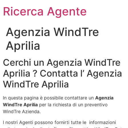
Ricerca Agente
Agenzia WindTre
Aprilia
Cerchi un Agenzia WindTre
Aprilia ? Contatta l’ Agenzia
WindTre Aprilia
In questa pagina è possibile contattare un
Agenzia
WindTre Aprilia
per la richiesta di un preventivo
WindTre Azienda.
I nostri Agenti possono fornirti tutte le informazioni