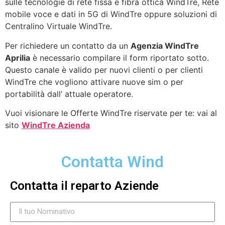
sulle tecnologie di rete fissa e fibra ottica WindTre, Rete
mobile voce e dati in 5G di WindTre oppure soluzioni di
Centralino Virtuale WindTre.
Per richiedere un contatto da un
Agenzia WindTre
Aprilia
è necessario compilare il form riportato sotto.
Questo canale è valido per nuovi clienti o per clienti
WindTre che vogliono attivare nuove sim o per
portabilità dall’ attuale operatore.
Vuoi visionare le Offerte WindTre riservate per te: vai al
sito
WindTre Azienda
Contatta Wind
Contatta il reparto Aziende