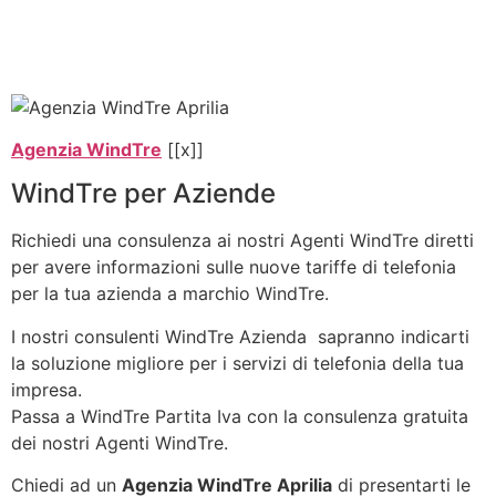
Agenzia WindTre
[[x]]
WindTre per Aziende
Richiedi una consulenza ai nostri Agenti WindTre diretti
per avere informazioni sulle nuove tariffe di telefonia
per la tua azienda a marchio WindTre.
I nostri consulenti WindTre Azienda sapranno indicarti
la soluzione migliore per i servizi di telefonia della tua
impresa.
Passa a WindTre Partita Iva con la consulenza gratuita
dei nostri Agenti WindTre.
Chiedi ad un
Agenzia WindTre Aprilia
di presentarti le