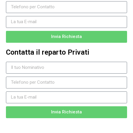
Invia Richiesta
Contatta il reparto Privati
Invia Richiesta