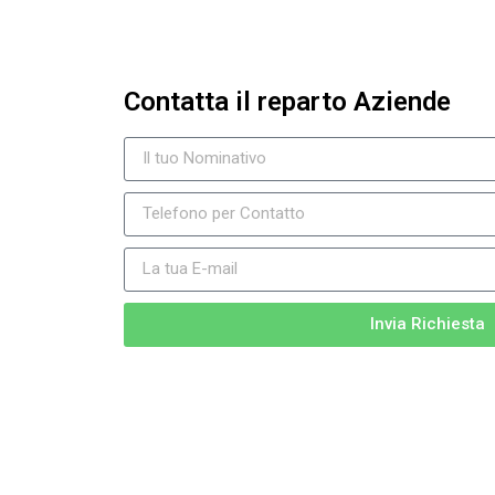
Contatta il reparto Aziende
Invia Richiesta