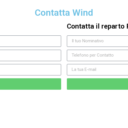
Contatta Wind
Contatta il reparto 