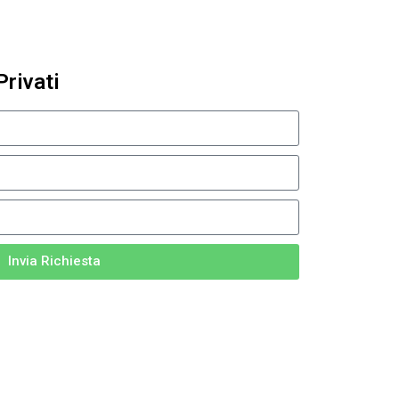
Privati
Invia Richiesta