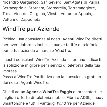
Nicandro Garganico, San Severo, Sant’Agata di Puglia,
Serracapriola, Stornara, Stornarella, Torremaggiore,
Troia, Vico del Gargano, Vieste, Volturara Appula,
Volturino, Zapponeta
WindTre per Aziende
Richiedi una consulenza ai nostri Agenti WindTre diretti
per avere informazioni sulle nuove tariffe di telefonia
per la tua azienda a marchio WindTre.
I nostri consulenti WindTre Azienda sapranno indicarti
la soluzione migliore per i servizi di telefonia della tua
impresa.
Passa a WindTre Partita Iva con la consulenza gratuita
dei nostri Agenti WindTre.
Chiedi ad un
Agenzia WindTre Foggia
di presentarti le
migliori offerte di telefonia mobile, Fibra e ADSL, i nuovi
Smartphone e tutti i vantaggi
WindTre
per Aziende.