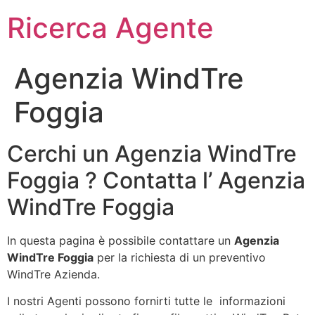
Ricerca Agente
Agenzia WindTre
Foggia
Cerchi un Agenzia WindTre
Foggia ? Contatta l’ Agenzia
WindTre Foggia
In questa pagina è possibile contattare un
Agenzia
WindTre Foggia
per la richiesta di un preventivo
WindTre Azienda.
I nostri Agenti possono fornirti tutte le informazioni