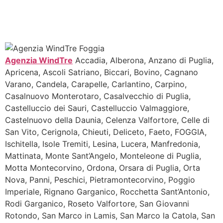
Agenzia WindTre
Accadia, Alberona, Anzano di Puglia,
Apricena, Ascoli Satriano, Biccari, Bovino, Cagnano
Varano, Candela, Carapelle, Carlantino, Carpino,
Casalnuovo Monterotaro, Casalvecchio di Puglia,
Castelluccio dei Sauri, Castelluccio Valmaggiore,
Castelnuovo della Daunia, Celenza Valfortore, Celle di
San Vito, Cerignola, Chieuti, Deliceto, Faeto, FOGGIA,
Ischitella, Isole Tremiti, Lesina, Lucera, Manfredonia,
Mattinata, Monte Sant’Angelo, Monteleone di Puglia,
Motta Montecorvino, Ordona, Orsara di Puglia, Orta
Nova, Panni, Peschici, Pietramontecorvino, Poggio
Imperiale, Rignano Garganico, Rocchetta Sant’Antonio,
Rodi Garganico, Roseto Valfortore, San Giovanni
Rotondo, San Marco in Lamis, San Marco la Catola, San