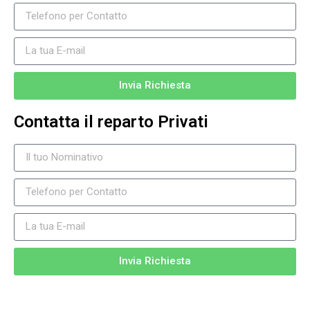
Invia Richiesta
Contatta il reparto Privati
Invia Richiesta