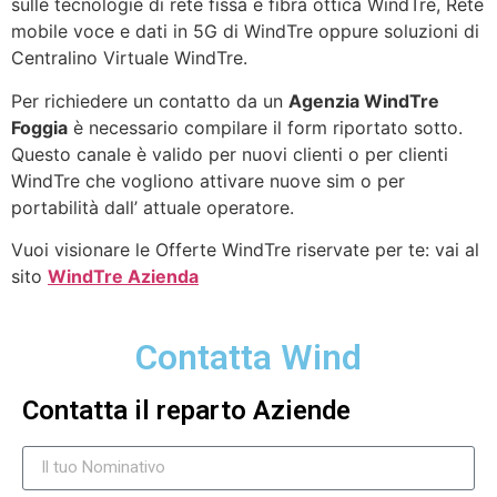
sulle tecnologie di rete fissa e fibra ottica WindTre, Rete
mobile voce e dati in 5G di WindTre oppure soluzioni di
Centralino Virtuale WindTre.
Per richiedere un contatto da un
Agenzia WindTre
Foggia
è necessario compilare il form riportato sotto.
Questo canale è valido per nuovi clienti o per clienti
WindTre che vogliono attivare nuove sim o per
portabilità dall’ attuale operatore.
Vuoi visionare le Offerte WindTre riservate per te: vai al
sito
WindTre Azienda
Contatta Wind
Contatta il reparto Aziende