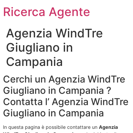
Ricerca Agente
Agenzia WindTre
Giugliano in
Campania
Cerchi un Agenzia WindTre
Giugliano in Campania ?
Contatta l’ Agenzia WindTre
Giugliano in Campania
In questa pagina è possibile contattare un
Agenzia