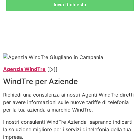
Invia Richiesta
Agenzia WindTre
[[x]]
WindTre per Aziende
Richiedi una consulenza ai nostri Agenti WindTre diretti
per avere informazioni sulle nuove tariffe di telefonia
per la tua azienda a marchio WindTre.
I nostri consulenti WindTre Azienda sapranno indicarti
la soluzione migliore per i servizi di telefonia della tua
impresa.