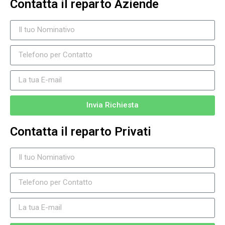
Contatta il reparto Aziende
Invia Richiesta
Contatta il reparto Privati