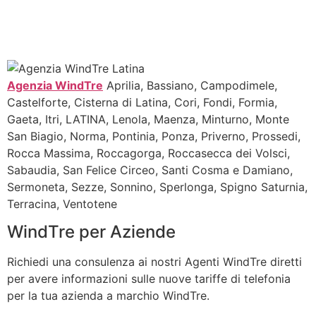
Agenzia WindTre
Aprilia, Bassiano, Campodimele,
Castelforte, Cisterna di Latina, Cori, Fondi, Formia,
Gaeta, Itri, LATINA, Lenola, Maenza, Minturno, Monte
San Biagio, Norma, Pontinia, Ponza, Priverno, Prossedi,
Rocca Massima, Roccagorga, Roccasecca dei Volsci,
Sabaudia, San Felice Circeo, Santi Cosma e Damiano,
Sermoneta, Sezze, Sonnino, Sperlonga, Spigno Saturnia,
Terracina, Ventotene
WindTre per Aziende
Richiedi una consulenza ai nostri Agenti WindTre diretti
per avere informazioni sulle nuove tariffe di telefonia
per la tua azienda a marchio WindTre.