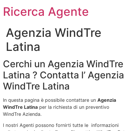
Ricerca Agente
Agenzia WindTre
Latina
Cerchi un Agenzia WindTre
Latina ? Contatta l’ Agenzia
WindTre Latina
In questa pagina è possibile contattare un
Agenzia
WindTre Latina
per la richiesta di un preventivo
WindTre Azienda.
I nostri Agenti possono fornirti tutte le informazioni