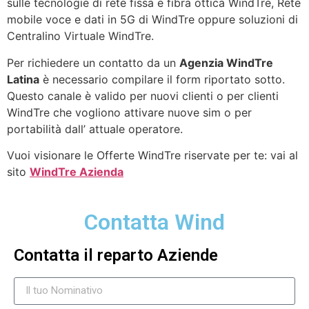
sulle tecnologie di rete fissa e fibra ottica WindTre, Rete
mobile voce e dati in 5G di WindTre oppure soluzioni di
Centralino Virtuale WindTre.
Per richiedere un contatto da un
Agenzia WindTre
Latina
è necessario compilare il form riportato sotto.
Questo canale è valido per nuovi clienti o per clienti
WindTre che vogliono attivare nuove sim o per
portabilità dall’ attuale operatore.
Vuoi visionare le Offerte WindTre riservate per te: vai al
sito
WindTre Azienda
Contatta Wind
Contatta il reparto Aziende