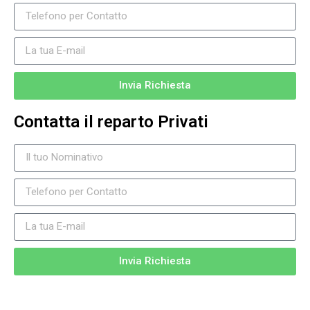
Invia Richiesta
Contatta il reparto Privati
Invia Richiesta