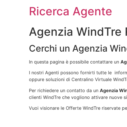
Ricerca Agente
Agenzia WindTre
Cerchi un Agenzia Win
In questa pagina è possibile contattare un
Ag
I nostri Agenti possono fornirti tutte le infor
oppure soluzioni di Centralino Virtuale WindT
Per richiedere un contatto da un
Agenzia Wi
clienti WindTre che vogliono attivare nuove si
Vuoi visionare le Offerte WindTre riservate per