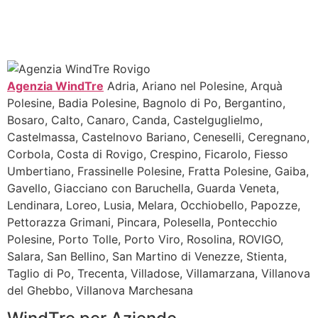
Agenzia WindTre
Adria, Ariano nel Polesine, Arquà
Polesine, Badia Polesine, Bagnolo di Po, Bergantino,
Bosaro, Calto, Canaro, Canda, Castelguglielmo,
Castelmassa, Castelnovo Bariano, Ceneselli, Ceregnano,
Corbola, Costa di Rovigo, Crespino, Ficarolo, Fiesso
Umbertiano, Frassinelle Polesine, Fratta Polesine, Gaiba,
Gavello, Giacciano con Baruchella, Guarda Veneta,
Lendinara, Loreo, Lusia, Melara, Occhiobello, Papozze,
Pettorazza Grimani, Pincara, Polesella, Pontecchio
Polesine, Porto Tolle, Porto Viro, Rosolina, ROVIGO,
Salara, San Bellino, San Martino di Venezze, Stienta,
Taglio di Po, Trecenta, Villadose, Villamarzana, Villanova
del Ghebbo, Villanova Marchesana