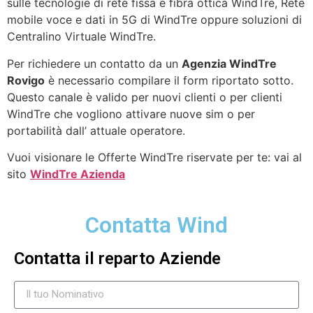
sulle tecnologie di rete fissa e fibra ottica WindTre, Rete
mobile voce e dati in 5G di WindTre oppure soluzioni di
Centralino Virtuale WindTre.
Per richiedere un contatto da un
Agenzia WindTre
Rovigo
è necessario compilare il form riportato sotto.
Questo canale è valido per nuovi clienti o per clienti
WindTre che vogliono attivare nuove sim o per
portabilità dall’ attuale operatore.
Vuoi visionare le Offerte WindTre riservate per te: vai al
sito
WindTre Azienda
Contatta Wind
Contatta il reparto Aziende