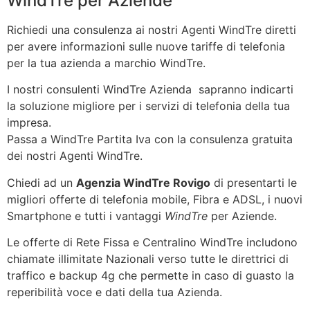
WindTre per Aziende
Richiedi una consulenza ai nostri Agenti WindTre diretti
per avere informazioni sulle nuove tariffe di telefonia
per la tua azienda a marchio WindTre.
I nostri consulenti WindTre Azienda sapranno indicarti
la soluzione migliore per i servizi di telefonia della tua
impresa.
Passa a WindTre Partita Iva con la consulenza gratuita
dei nostri Agenti WindTre.
Chiedi ad un
Agenzia WindTre Rovigo
di presentarti le
migliori offerte di telefonia mobile, Fibra e ADSL, i nuovi
Smartphone e tutti i vantaggi
WindTre
per Aziende.
Le offerte di Rete Fissa e Centralino WindTre includono
chiamate illimitate Nazionali verso tutte le direttrici di
traffico e backup 4g che permette in caso di guasto la
reperibilità voce e dati della tua Azienda.