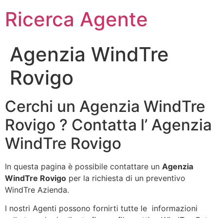
Ricerca Agente
Agenzia WindTre
Rovigo
Cerchi un Agenzia WindTre
Rovigo ? Contatta l’ Agenzia
WindTre Rovigo
In questa pagina è possibile contattare un
Agenzia
WindTre Rovigo
per la richiesta di un preventivo
WindTre Azienda.
I nostri Agenti possono fornirti tutte le informazioni