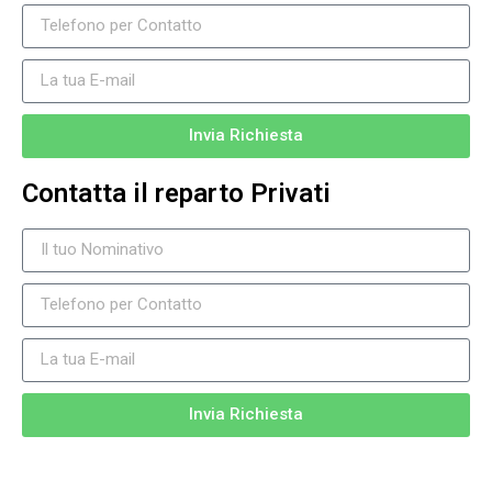
Invia Richiesta
Contatta il reparto Privati
Invia Richiesta