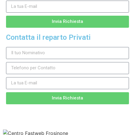
Invia Richiesta
Contatta il reparto Privati
Invia Richiesta