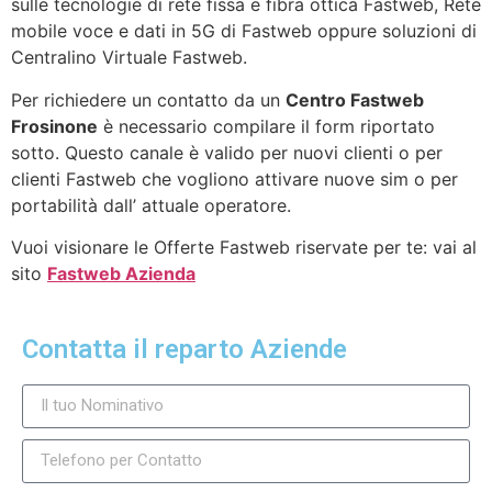
sulle tecnologie di rete fissa e fibra ottica Fastweb, Rete
mobile voce e dati in 5G di Fastweb oppure soluzioni di
Centralino Virtuale Fastweb.
Per richiedere un contatto da un
Centro Fastweb
Frosinone
è necessario compilare il form riportato
sotto. Questo canale è valido per nuovi clienti o per
clienti Fastweb che vogliono attivare nuove sim o per
portabilità dall’ attuale operatore.
Vuoi visionare le Offerte Fastweb riservate per te: vai al
sito
Fastweb Azienda
Contatta il reparto Aziende