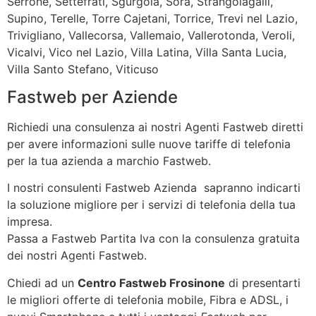
Serrone, Settefrati, Sgurgola, Sora, Strangolagalli,
Supino, Terelle, Torre Cajetani, Torrice, Trevi nel Lazio,
Trivigliano, Vallecorsa, Vallemaio, Vallerotonda, Veroli,
Vicalvi, Vico nel Lazio, Villa Latina, Villa Santa Lucia,
Villa Santo Stefano, Viticuso
Fastweb per Aziende
Richiedi una consulenza ai nostri Agenti Fastweb diretti
per avere informazioni sulle nuove tariffe di telefonia
per la tua azienda a marchio Fastweb.
I nostri consulenti Fastweb Azienda sapranno indicarti
la soluzione migliore per i servizi di telefonia della tua
impresa.
Passa a Fastweb Partita Iva con la consulenza gratuita
dei nostri Agenti Fastweb.
Chiedi ad un
Centro Fastweb Frosinone
di presentarti
le migliori offerte di telefonia mobile, Fibra e ADSL, i