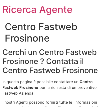
Ricerca Agente
Centro Fastweb
Frosinone
Cerchi un Centro Fastweb
Frosinone ? Contatta il
Centro Fastweb Frosinone
In questa pagina è possibile contattare un
Centro
Fastweb Frosinone
per la richiesta di un preventivo
Fastweb Azienda.
I nostri Agenti possono fornirti tutte le informazioni