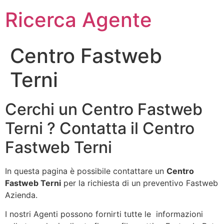
Ricerca Agente
Centro Fastweb
Terni
Cerchi un Centro Fastweb
Terni ? Contatta il Centro
Fastweb Terni
In questa pagina è possibile contattare un
Centro
Fastweb Terni
per la richiesta di un preventivo Fastweb
Azienda.
I nostri Agenti possono fornirti tutte le informazioni