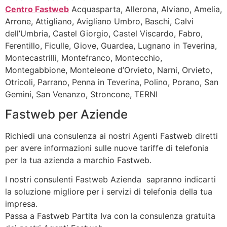
Centro Fastweb
Acquasparta, Allerona, Alviano, Amelia,
Arrone, Attigliano, Avigliano Umbro, Baschi, Calvi
dell’Umbria, Castel Giorgio, Castel Viscardo, Fabro,
Ferentillo, Ficulle, Giove, Guardea, Lugnano in Teverina,
Montecastrilli, Montefranco, Montecchio,
Montegabbione, Monteleone d’Orvieto, Narni, Orvieto,
Otricoli, Parrano, Penna in Teverina, Polino, Porano, San
Gemini, San Venanzo, Stroncone, TERNI
Fastweb per Aziende
Richiedi una consulenza ai nostri Agenti Fastweb diretti
per avere informazioni sulle nuove tariffe di telefonia
per la tua azienda a marchio Fastweb.
I nostri consulenti Fastweb Azienda sapranno indicarti
la soluzione migliore per i servizi di telefonia della tua
impresa.
Passa a Fastweb Partita Iva con la consulenza gratuita