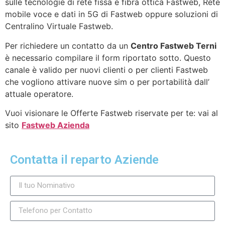
sulle tecnologie di rete fissa e fibra ottica Fastweb, Rete
mobile voce e dati in 5G di Fastweb oppure soluzioni di
Centralino Virtuale Fastweb.
Per richiedere un contatto da un
Centro Fastweb Terni
è necessario compilare il form riportato sotto. Questo
canale è valido per nuovi clienti o per clienti Fastweb
che vogliono attivare nuove sim o per portabilità dall’
attuale operatore.
Vuoi visionare le Offerte Fastweb riservate per te: vai al
sito
Fastweb Azienda
Contatta il reparto Aziende