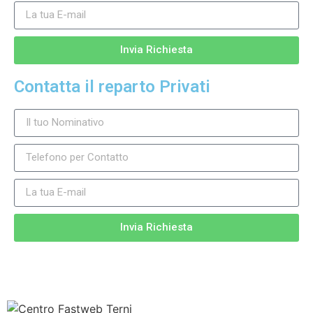
Invia Richiesta
Contatta il reparto Privati
Invia Richiesta