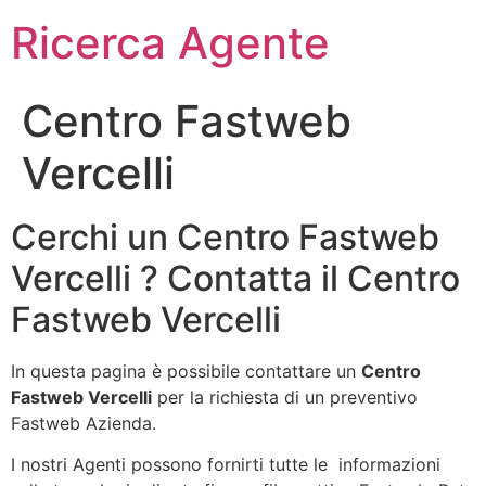
Ricerca Agente
Centro Fastweb
Vercelli
Cerchi un Centro Fastweb
Vercelli ? Contatta il Centro
Fastweb Vercelli
In questa pagina è possibile contattare un
Centro
Fastweb Vercelli
per la richiesta di un preventivo
Fastweb Azienda.
I nostri Agenti possono fornirti tutte le informazioni