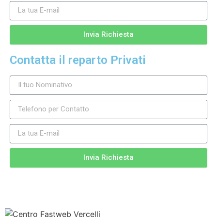
Invia Richiesta
Contatta il reparto Privati
Invia Richiesta