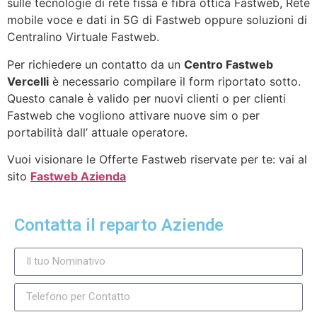
sulle tecnologie di rete fissa e fibra ottica Fastweb, Rete
mobile voce e dati in 5G di Fastweb oppure soluzioni di
Centralino Virtuale Fastweb.
Per richiedere un contatto da un
Centro Fastweb
Vercelli
è necessario compilare il form riportato sotto.
Questo canale è valido per nuovi clienti o per clienti
Fastweb che vogliono attivare nuove sim o per
portabilità dall’ attuale operatore.
Vuoi visionare le Offerte Fastweb riservate per te: vai al
sito
Fastweb Azienda
Contatta il reparto Aziende