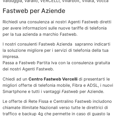
Valduggia, Varallo, VERCELLI, Villarboit, Villata, Vocca
Fastweb per Aziende
Richiedi una consulenza ai nostri Agenti Fastweb diretti
per avere informazioni sulle nuove tariffe di telefonia
per la tua azienda a marchio Fastweb.
I nostri consulenti Fastweb Azienda sapranno indicarti
la soluzione migliore per i servizi di telefonia della tua
impresa.
Passa a Fastweb Partita Iva con la consulenza gratuita
dei nostri Agenti Fastweb.
Chiedi ad un
Centro Fastweb Vercelli
di presentarti le
migliori offerte di telefonia mobile, Fibra e ADSL, i nuovi
Smartphone e tutti i vantaggi
Fastweb
per Aziende.
Le offerte di Rete Fissa e Centralino Fastweb includono
chiamate illimitate Nazionali verso tutte le direttrici di
traffico e backup 4g che permette in caso di guasto la