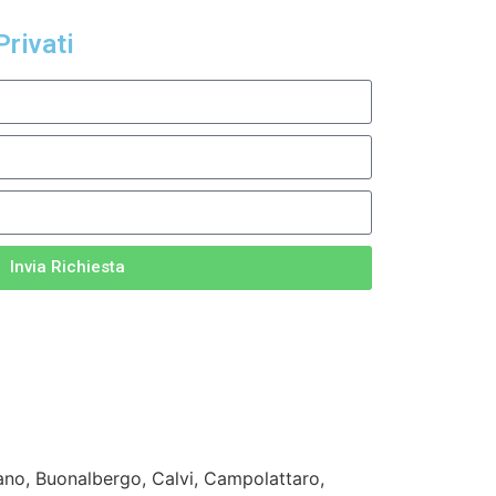
Privati
Invia Richiesta
ano, Buonalbergo, Calvi, Campolattaro,