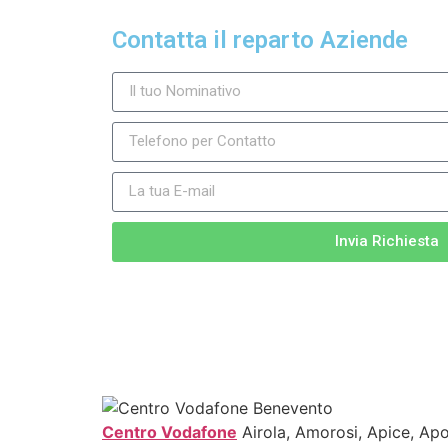
Contatta il reparto Aziende
Invia Richiesta
Centro Vodafone
Airola, Amorosi, Apice, Apo