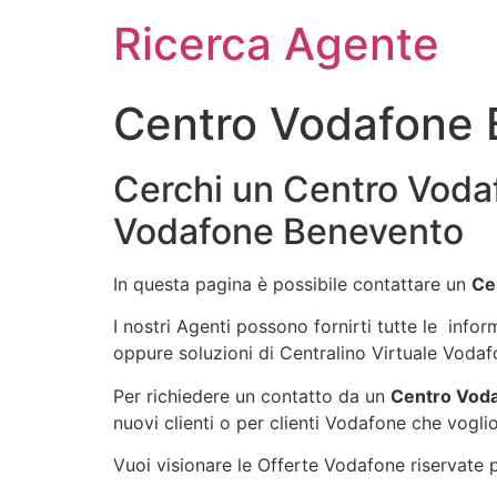
Ricerca Agente
Centro Vodafone
Cerchi un Centro Voda
Vodafone Benevento
In questa pagina è possibile contattare un
Ce
I nostri Agenti possono fornirti tutte le info
oppure soluzioni di Centralino Virtuale Vodaf
Per richiedere un contatto da un
Centro Vod
nuovi clienti o per clienti Vodafone che voglio
Vuoi visionare le Offerte Vodafone riservate pe