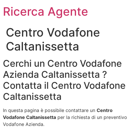
Ricerca Agente
Centro Vodafone
Caltanissetta
Cerchi un Centro Vodafone
Azienda Caltanissetta ?
Contatta il Centro Vodafone
Caltanissetta
In questa pagina è possibile contattare un
Centro
Vodafone Caltanissetta
per la richiesta di un preventivo
Vodafone Azienda.