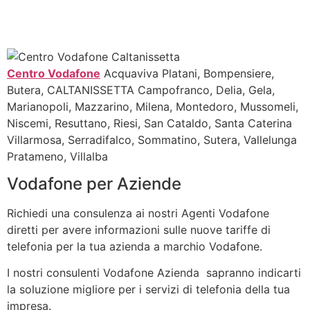
Centro Vodafone
Acquaviva Platani, Bompensiere,
Butera, CALTANISSETTA Campofranco, Delia, Gela,
Marianopoli, Mazzarino, Milena, Montedoro, Mussomeli,
Niscemi, Resuttano, Riesi, San Cataldo, Santa Caterina
Villarmosa, Serradifalco, Sommatino, Sutera, Vallelunga
Pratameno, Villalba
Vodafone per Aziende
Richiedi una consulenza ai nostri Agenti Vodafone
diretti per avere informazioni sulle nuove tariffe di
telefonia per la tua azienda a marchio Vodafone.
I nostri consulenti Vodafone Azienda sapranno indicarti
la soluzione migliore per i servizi di telefonia della tua
impresa.