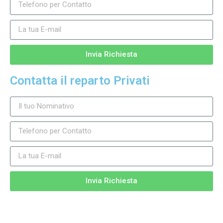
Invia Richiesta
Contatta il reparto Privati
Invia Richiesta