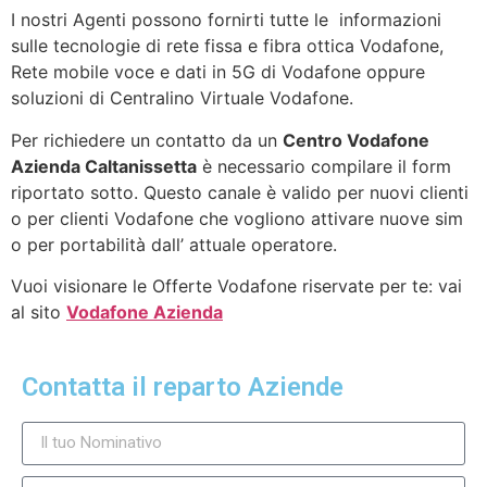
I nostri Agenti possono fornirti tutte le informazioni
sulle tecnologie di rete fissa e fibra ottica Vodafone,
Rete mobile voce e dati in 5G di Vodafone oppure
soluzioni di Centralino Virtuale Vodafone.
Per richiedere un contatto da un
Centro Vodafone
Azienda Caltanissetta
è necessario compilare il form
riportato sotto. Questo canale è valido per nuovi clienti
o per clienti Vodafone che vogliono attivare nuove sim
o per portabilità dall’ attuale operatore.
Vuoi visionare le Offerte Vodafone riservate per te: vai
al sito
Vodafone Azienda
Contatta il reparto Aziende