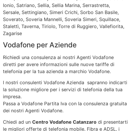
Ionio, Satriano, Sellia, Sellia Marina, Serrastretta,
Sersale, Settingiano, Simeri Crichi, Sorbo San Basile,
Soverato, Soveria Mannelli, Soveria Simeri, Squillace,
Stalettì, Taverna, Tiriolo, Torre di Ruggiero, Vallefiorita,
Zagarise
Vodafone per Aziende
Richiedi una consulenza ai nostri Agenti Vodafone
diretti per avere informazioni sulle nuove tariffe di
telefonia per la tua azienda a marchio Vodafone.
I nostri consulenti Vodafone Azienda sapranno indicarti
la soluzione migliore per i servizi di telefonia della tua
impresa.
Passa a Vodafone Partita Iva con la consulenza gratuita
dei nostri Agenti Vodafone.
Chiedi ad un
Centro Vodafone Catanzaro
di presentarti
le migliori offerte di telefonia mobile, Fibra e ADSL, i