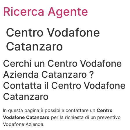
Ricerca Agente
Centro Vodafone
Catanzaro
Cerchi un Centro Vodafone
Azienda Catanzaro ?
Contatta il Centro Vodafone
Catanzaro
In questa pagina è possibile contattare un
Centro
Vodafone Catanzaro
per la richiesta di un preventivo
Vodafone Azienda.