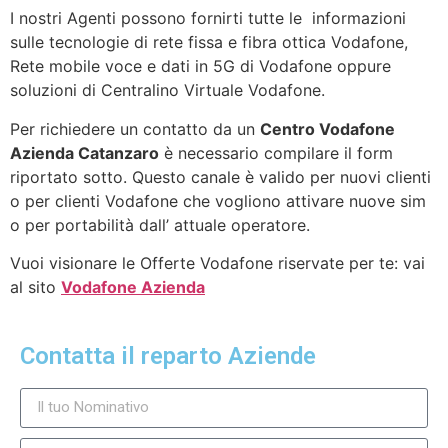
I nostri Agenti possono fornirti tutte le informazioni
sulle tecnologie di rete fissa e fibra ottica Vodafone,
Rete mobile voce e dati in 5G di Vodafone oppure
soluzioni di Centralino Virtuale Vodafone.
Per richiedere un contatto da un
Centro Vodafone
Azienda Catanzaro
è necessario compilare il form
riportato sotto. Questo canale è valido per nuovi clienti
o per clienti Vodafone che vogliono attivare nuove sim
o per portabilità dall’ attuale operatore.
Vuoi visionare le Offerte Vodafone riservate per te: vai
al sito
Vodafone Azienda
Contatta il reparto Aziende