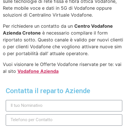
sulle tecnologie di rete fissa e fibra ottica Vodafone,
Rete mobile voce e dati in 5G di Vodafone oppure
soluzioni di Centralino Virtuale Vodafone.
Per richiedere un contatto da un
Centro Vodafone
Azienda Crotone
è necessario compilare il form
riportato sotto. Questo canale è valido per nuovi clienti
o per clienti Vodafone che vogliono attivare nuove sim
o per portabilità dall’ attuale operatore.
Vuoi visionare le Offerte Vodafone riservate per te: vai
al sito
Vodafone Azienda
Contatta il reparto Aziende