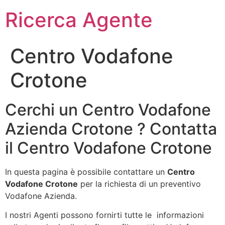
Ricerca Agente
Centro Vodafone
Crotone
Cerchi un Centro Vodafone
Azienda Crotone ? Contatta
il Centro Vodafone Crotone
In questa pagina è possibile contattare un
Centro
Vodafone Crotone
per la richiesta di un preventivo
Vodafone Azienda.
I nostri Agenti possono fornirti tutte le informazioni