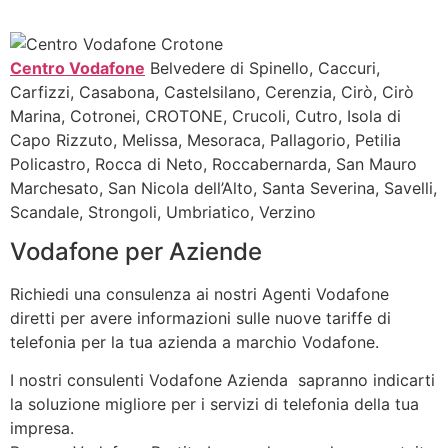
Centro Vodafone
Belvedere di Spinello, Caccuri,
Carfizzi, Casabona, Castelsilano, Cerenzia, Cirò, Cirò
Marina, Cotronei, CROTONE, Crucoli, Cutro, Isola di
Capo Rizzuto, Melissa, Mesoraca, Pallagorio, Petilia
Policastro, Rocca di Neto, Roccabernarda, San Mauro
Marchesato, San Nicola dell’Alto, Santa Severina, Savelli,
Scandale, Strongoli, Umbriatico, Verzino
Vodafone per Aziende
Richiedi una consulenza ai nostri Agenti Vodafone
diretti per avere informazioni sulle nuove tariffe di
telefonia per la tua azienda a marchio Vodafone.
I nostri consulenti Vodafone Azienda sapranno indicarti
la soluzione migliore per i servizi di telefonia della tua
impresa.