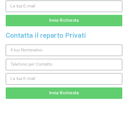
Invia Richiesta
Contatta il reparto Privati
Invia Richiesta