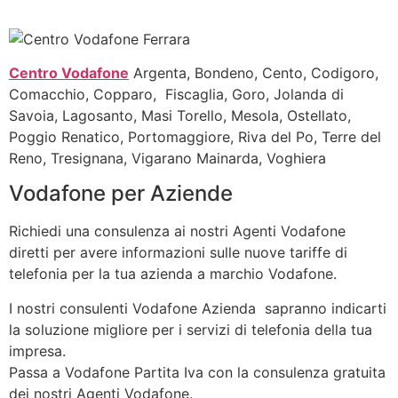
Centro Vodafone
Argenta, Bondeno, Cento, Codigoro,
Comacchio, Copparo, Fiscaglia, Goro, Jolanda di
Savoia, Lagosanto, Masi Torello, Mesola, Ostellato,
Poggio Renatico, Portomaggiore, Riva del Po, Terre del
Reno, Tresignana, Vigarano Mainarda, Voghiera
Vodafone per Aziende
Richiedi una consulenza ai nostri Agenti Vodafone
diretti per avere informazioni sulle nuove tariffe di
telefonia per la tua azienda a marchio Vodafone.
I nostri consulenti Vodafone Azienda sapranno indicarti
la soluzione migliore per i servizi di telefonia della tua
impresa.
Passa a Vodafone Partita Iva con la consulenza gratuita
dei nostri Agenti Vodafone.