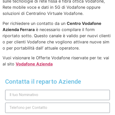
sulle tecnologie di rete fissa e fibra ottica Vodafone,
Rete mobile voce e dati in 5G di Vodafone oppure
soluzioni di Centralino Virtuale Vodafone.
Per richiedere un contatto da un
Centro Vodafone
Azienda Ferrara
è necessario compilare il form
riportato sotto. Questo canale è valido per nuovi clienti
o per clienti Vodafone che vogliono attivare nuove sim
o per portabilità dall’ attuale operatore.
Vuoi visionare le Offerte Vodafone riservate per te: vai
al sito
Vodafone Azienda
Contatta il reparto Aziende