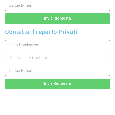
Invia Richiesta
Contatta il reparto Privati
Invia Richiesta