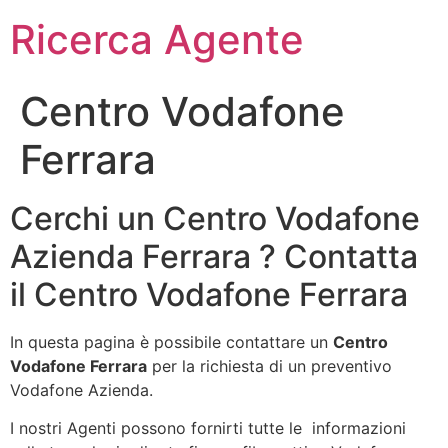
Ricerca Agente
Centro Vodafone
Ferrara
Cerchi un Centro Vodafone
Azienda Ferrara ? Contatta
il Centro Vodafone Ferrara
In questa pagina è possibile contattare un
Centro
Vodafone Ferrara
per la richiesta di un preventivo
Vodafone Azienda.
I nostri Agenti possono fornirti tutte le informazioni