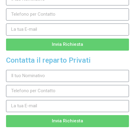
Invia Richiesta
Contatta il reparto Privati
Invia Richiesta