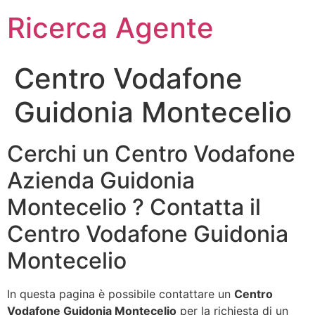
Ricerca Agente
Centro Vodafone
Guidonia Montecelio
Cerchi un Centro Vodafone
Azienda Guidonia
Montecelio ? Contatta il
Centro Vodafone Guidonia
Montecelio
In questa pagina è possibile contattare un
Centro
Vodafone Guidonia Montecelio
per la richiesta di un