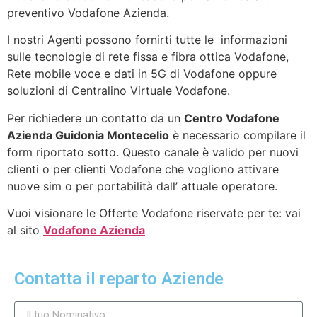
preventivo Vodafone Azienda.
I nostri Agenti possono fornirti tutte le informazioni
sulle tecnologie di rete fissa e fibra ottica Vodafone,
Rete mobile voce e dati in 5G di Vodafone oppure
soluzioni di Centralino Virtuale Vodafone.
Per richiedere un contatto da un
Centro Vodafone
Azienda Guidonia Montecelio
è necessario compilare il
form riportato sotto. Questo canale è valido per nuovi
clienti o per clienti Vodafone che vogliono attivare
nuove sim o per portabilità dall’ attuale operatore.
Vuoi visionare le Offerte Vodafone riservate per te: vai
al sito
Vodafone Azienda
Contatta il reparto Aziende