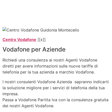
Centro Vodafone
[[x]]
Vodafone per Aziende
Richiedi una consulenza ai nostri Agenti Vodafone
diretti per avere informazioni sulle nuove tariffe di
telefonia per la tua azienda a marchio Vodafone.
I nostri consulenti Vodafone Azienda sapranno indicarti
la soluzione migliore per i servizi di telefonia della tua
impresa.
Passa a Vodafone Partita Iva con la consulenza gratuita
dei nostri Agenti Vodafone.