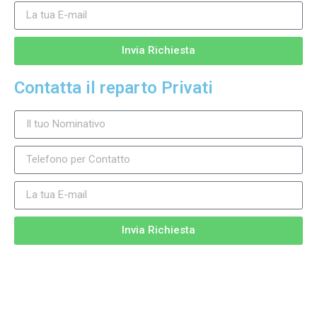
Invia Richiesta
Contatta il reparto Privati
Invia Richiesta