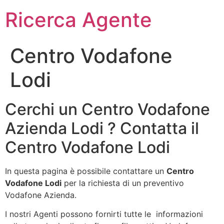
Ricerca Agente
Centro Vodafone
Lodi
Cerchi un Centro Vodafone
Azienda Lodi ? Contatta il
Centro Vodafone Lodi
In questa pagina è possibile contattare un
Centro
Vodafone Lodi
per la richiesta di un preventivo
Vodafone Azienda.
I nostri Agenti possono fornirti tutte le informazioni