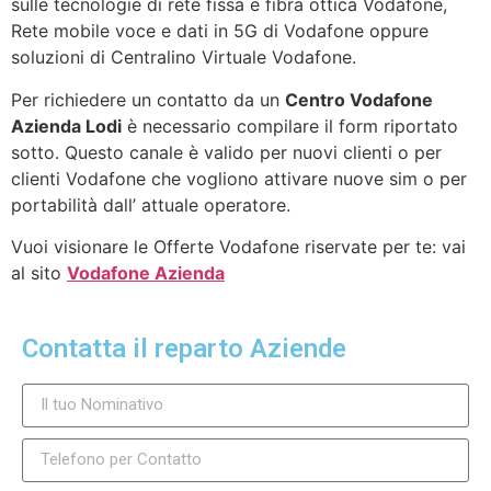
sulle tecnologie di rete fissa e fibra ottica Vodafone,
Rete mobile voce e dati in 5G di Vodafone oppure
soluzioni di Centralino Virtuale Vodafone.
Per richiedere un contatto da un
Centro Vodafone
Azienda Lodi
è necessario compilare il form riportato
sotto. Questo canale è valido per nuovi clienti o per
clienti Vodafone che vogliono attivare nuove sim o per
portabilità dall’ attuale operatore.
Vuoi visionare le Offerte Vodafone riservate per te: vai
al sito
Vodafone Azienda
Contatta il reparto Aziende