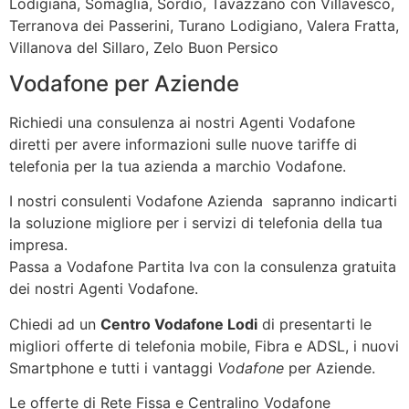
Lodigiana, Somaglia, Sordio, Tavazzano con Villavesco,
Terranova dei Passerini, Turano Lodigiano, Valera Fratta,
Villanova del Sillaro, Zelo Buon Persico
Vodafone per Aziende
Richiedi una consulenza ai nostri Agenti Vodafone
diretti per avere informazioni sulle nuove tariffe di
telefonia per la tua azienda a marchio Vodafone.
I nostri consulenti Vodafone Azienda sapranno indicarti
la soluzione migliore per i servizi di telefonia della tua
impresa.
Passa a Vodafone Partita Iva con la consulenza gratuita
dei nostri Agenti Vodafone.
Chiedi ad un
Centro Vodafone Lodi
di presentarti le
migliori offerte di telefonia mobile, Fibra e ADSL, i nuovi
Smartphone e tutti i vantaggi
Vodafone
per Aziende.
Le offerte di Rete Fissa e Centralino Vodafone