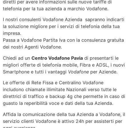
diretti per avere informazioni sulle nuove tariffe di
telefonia per la tua azienda a marchio Vodafone.
I nostri consulenti Vodafone Azienda sapranno indicarti
la soluzione migliore per i servizi di telefonia della tua
impresa.
Passa a Vodafone Partita Iva con la consulenza gratuita
dei nostri Agenti Vodafone.
Chiedi ad un
Centro Vodafone Pavia
di presentarti le
migliori offerte di telefonia mobile, Fibra e ADSL, i nuovi
Smartphone e tutti i vantaggi
Vodafone
per Aziende.
Le offerte di Rete Fissa e Centralino Vodafone
includono chiamate illimitate Nazionali verso tutte le
direttrici di traffico e backup 4g che permette in caso di
guasto la reperibilità voce e dati della tua Azienda.
Affida la comunicazione della tua Azienda a Vodafone, il
servizio clienti Vodafone è attivo 24h per assisterti per
ogni evenienza.