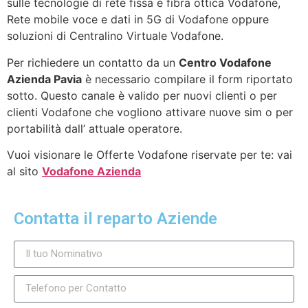
sulle tecnologie di rete fissa e fibra ottica Vodafone,
Rete mobile voce e dati in 5G di Vodafone oppure
soluzioni di Centralino Virtuale Vodafone.
Per richiedere un contatto da un
Centro Vodafone
Azienda Pavia
è necessario compilare il form riportato
sotto. Questo canale è valido per nuovi clienti o per
clienti Vodafone che vogliono attivare nuove sim o per
portabilità dall’ attuale operatore.
Vuoi visionare le Offerte Vodafone riservate per te: vai
al sito
Vodafone Azienda
Contatta il reparto Aziende