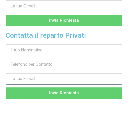
Invia Richiesta
Contatta il reparto Privati
Invia Richiesta