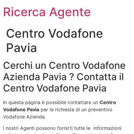
Ricerca Agente
Centro Vodafone
Pavia
Cerchi un Centro Vodafone
Azienda Pavia ? Contatta il
Centro Vodafone Pavia
In questa pagina è possibile contattare un
Centro
Vodafone Pavia
per la richiesta di un preventivo
Vodafone Azienda.
I nostri Agenti possono fornirti tutte le informazioni