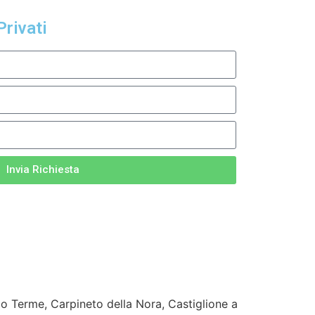
Privati
Invia Richiesta
co Terme, Carpineto della Nora, Castiglione a