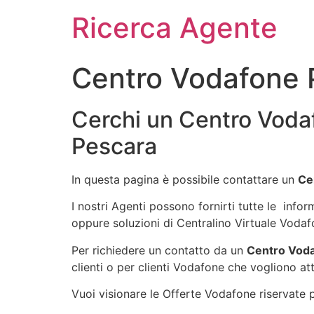
Ricerca Agente
Centro Vodafone 
Cerchi un Centro Voda
Pescara
In questa pagina è possibile contattare un
Ce
I nostri Agenti possono fornirti tutte le info
oppure soluzioni di Centralino Virtuale Vodaf
Per richiedere un contatto da un
Centro Voda
clienti o per clienti Vodafone che vogliono att
Vuoi visionare le Offerte Vodafone riservate pe