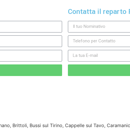
Contatta il reparto 
no, Brittoli, Bussi sul Tirino, Cappelle sul Tavo, Caramani