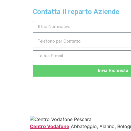
Contatta il reparto Aziende
Invia Richiesta
Centro Vodafone
Abbateggio, Alanno, Bologna