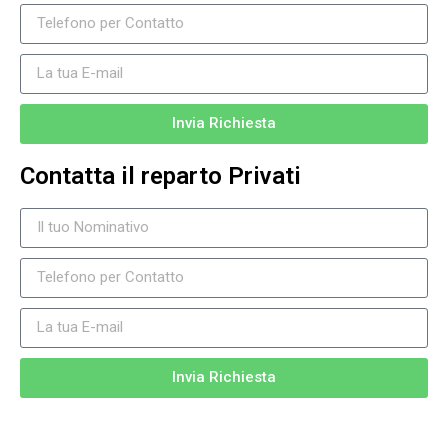
Invia Richiesta
Contatta il reparto Privati
Invia Richiesta