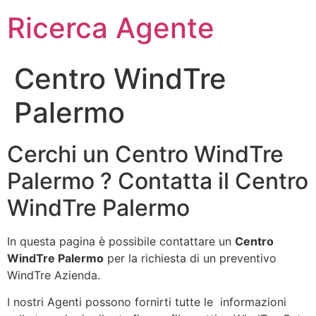
Ricerca Agente
Centro WindTre
Palermo
Cerchi un Centro WindTre
Palermo ? Contatta il Centro
WindTre Palermo
In questa pagina è possibile contattare un
Centro
WindTre Palermo
per la richiesta di un preventivo
WindTre Azienda.
I nostri Agenti possono fornirti tutte le informazioni