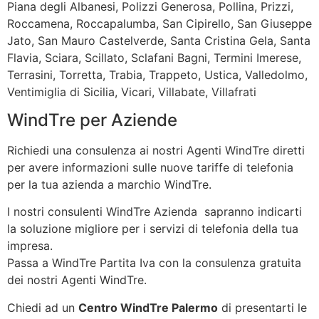
Piana degli Albanesi, Polizzi Generosa, Pollina, Prizzi,
Roccamena, Roccapalumba, San Cipirello, San Giuseppe
Jato, San Mauro Castelverde, Santa Cristina Gela, Santa
Flavia, Sciara, Scillato, Sclafani Bagni, Termini Imerese,
Terrasini, Torretta, Trabia, Trappeto, Ustica, Valledolmo,
Ventimiglia di Sicilia, Vicari, Villabate, Villafrati
WindTre per Aziende
Richiedi una consulenza ai nostri Agenti WindTre diretti
per avere informazioni sulle nuove tariffe di telefonia
per la tua azienda a marchio WindTre.
I nostri consulenti WindTre Azienda sapranno indicarti
la soluzione migliore per i servizi di telefonia della tua
impresa.
Passa a WindTre Partita Iva con la consulenza gratuita
dei nostri Agenti WindTre.
Chiedi ad un
Centro WindTre Palermo
di presentarti le