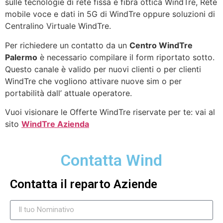
sulle tecnologie di rete fissa e fibra ottica WindTre, Rete
mobile voce e dati in 5G di WindTre oppure soluzioni di
Centralino Virtuale WindTre.
Per richiedere un contatto da un
Centro WindTre
Palermo
è necessario compilare il form riportato sotto.
Questo canale è valido per nuovi clienti o per clienti
WindTre che vogliono attivare nuove sim o per
portabilità dall’ attuale operatore.
Vuoi visionare le Offerte WindTre riservate per te: vai al
sito
WindTre Azienda
Contatta Wind
Contatta il reparto Aziende