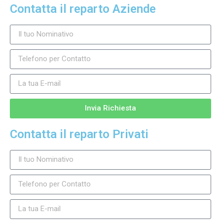
Contatta il reparto Aziende
Invia Richiesta
Contatta il reparto Privati