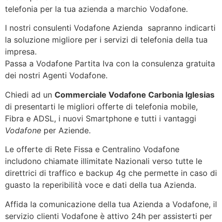
telefonia per la tua azienda a marchio Vodafone.
I nostri consulenti Vodafone Azienda sapranno indicarti
la soluzione migliore per i servizi di telefonia della tua
impresa.
Passa a Vodafone Partita Iva con la consulenza gratuita
dei nostri Agenti Vodafone.
Chiedi ad un
Commerciale Vodafone Carbonia Iglesias
di presentarti le migliori offerte di telefonia mobile,
Fibra e ADSL, i nuovi Smartphone e tutti i vantaggi
Vodafone
per Aziende.
Le offerte di Rete Fissa e Centralino Vodafone
includono chiamate illimitate Nazionali verso tutte le
direttrici di traffico e backup 4g che permette in caso di
guasto la reperibilità voce e dati della tua Azienda.
Affida la comunicazione della tua Azienda a Vodafone, il
servizio clienti Vodafone è attivo 24h per assisterti per