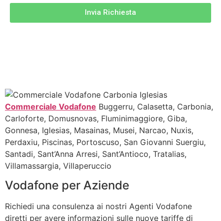
Invia Richiesta
Commerciale Vodafone
Buggerru, Calasetta, Carbonia,
Carloforte, Domusnovas, Fluminimaggiore, Giba,
Gonnesa, Iglesias, Masainas, Musei, Narcao, Nuxis,
Perdaxiu, Piscinas, Portoscuso, San Giovanni Suergiu,
Santadi, Sant’Anna Arresi, Sant’Antioco, Tratalias,
Villamassargia, Villaperuccio
Vodafone per Aziende
Richiedi una consulenza ai nostri Agenti Vodafone
diretti per avere informazioni sulle nuove tariffe di