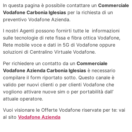
In questa pagina è possibile contattare un
Commerciale
Vodafone Carbonia Iglesias
per la richiesta di un
preventivo Vodafone Azienda.
I nostri Agenti possono fornirti tutte le informazioni
sulle tecnologie di rete fissa e fibra ottica Vodafone,
Rete mobile voce e dati in 5G di Vodafone oppure
soluzioni di Centralino Virtuale Vodafone.
Per richiedere un contatto da un
Commerciale
Vodafone Azienda Carbonia Iglesias
è necessario
compilare il form riportato sotto. Questo canale è
valido per nuovi clienti o per clienti Vodafone che
vogliono attivare nuove sim o per portabilità dall’
attuale operatore.
Vuoi visionare le Offerte Vodafone riservate per te: vai
al sito
Vodafone Azienda