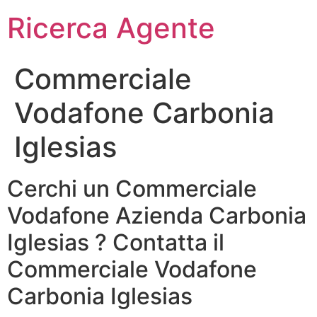
Ricerca Agente
Commerciale
Vodafone Carbonia
Iglesias
Cerchi un Commerciale
Vodafone Azienda Carbonia
Iglesias ? Contatta il
Commerciale Vodafone
Carbonia Iglesias