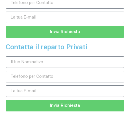
Invia Richiesta
Contatta il reparto Privati
Invia Richiesta