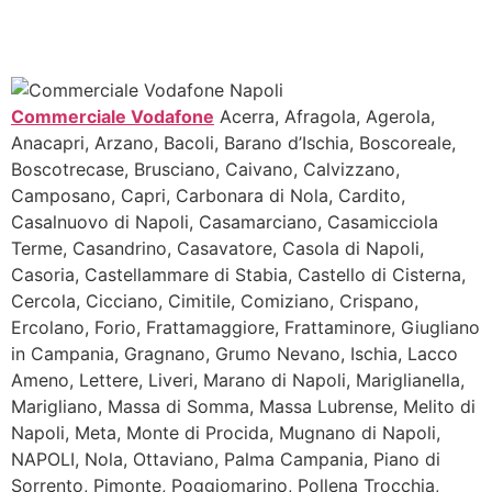
Commerciale Vodafone
Acerra, Afragola, Agerola,
Anacapri, Arzano, Bacoli, Barano d’Ischia, Boscoreale,
Boscotrecase, Brusciano, Caivano, Calvizzano,
Camposano, Capri, Carbonara di Nola, Cardito,
Casalnuovo di Napoli, Casamarciano, Casamicciola
Terme, Casandrino, Casavatore, Casola di Napoli,
Casoria, Castellammare di Stabia, Castello di Cisterna,
Cercola, Cicciano, Cimitile, Comiziano, Crispano,
Ercolano, Forio, Frattamaggiore, Frattaminore, Giugliano
in Campania, Gragnano, Grumo Nevano, Ischia, Lacco
Ameno, Lettere, Liveri, Marano di Napoli, Mariglianella,
Marigliano, Massa di Somma, Massa Lubrense, Melito di
Napoli, Meta, Monte di Procida, Mugnano di Napoli,
NAPOLI, Nola, Ottaviano, Palma Campania, Piano di
Sorrento, Pimonte, Poggiomarino, Pollena Trocchia,