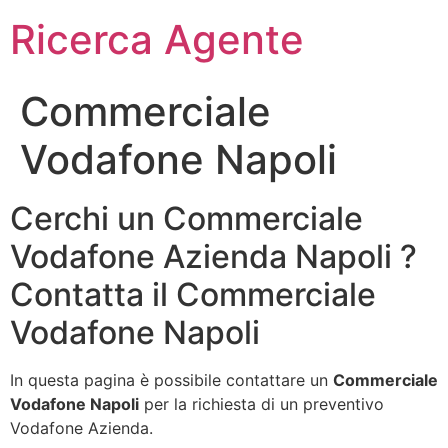
Ricerca Agente
Commerciale
Vodafone Napoli
Cerchi un Commerciale
Vodafone Azienda Napoli ?
Contatta il Commerciale
Vodafone Napoli
In questa pagina è possibile contattare un
Commerciale
Vodafone Napoli
per la richiesta di un preventivo
Vodafone Azienda.