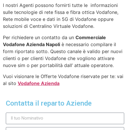
I nostri Agenti possono fornirti tutte le informazioni
sulle tecnologie di rete fissa e fibra ottica Vodafone,
Rete mobile voce e dati in 5G di Vodafone oppure
soluzioni di Centralino Virtuale Vodafone.
Per richiedere un contatto da un
Commerciale
Vodafone Azienda Napoli
è necessario compilare il
form riportato sotto. Questo canale è valido per nuovi
clienti o per clienti Vodafone che vogliono attivare
nuove sim o per portabilità dall’ attuale operatore.
Vuoi visionare le Offerte Vodafone riservate per te: vai
al sito
Vodafone Azienda
Contatta il reparto Aziende