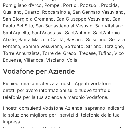
Pomigliano d’Arco, Pompei, Portici, Pozzuoli, Procida,
Qualiano, Quarto, Roccarainola, San Gennaro Vesuviano,
San Giorgio a Cremano, San Giuseppe Vesuviano, San
Paolo Bel Sito, San Sebastiano al Vesuvio, San Vitaliano,
Sant’Agnello, Sant’Anastasia, Sant’Antimo, Sant’Antonio
Abate, Santa Maria la Carità, Saviano, Scisciano, Serrara
Fontana, Somma Vesuviana, Sorrento, Striano, Terzigno,
Torre Annunziata, Torre del Greco, Trecase, Tufino, Vico
Equense, Villaricca, Visciano, Volla
Vodafone per Aziende
Richiedi una consulenza ai nostri Agenti Vodafone
diretti per avere informazioni sulle nuove tariffe di
telefonia per la tua azienda a marchio Vodafone.
I nostri consulenti Vodafone Azienda sapranno indicarti
la soluzione migliore per i servizi di telefonia della tua
impresa.