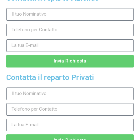
Invia Richiesta
Contatta il reparto Privati