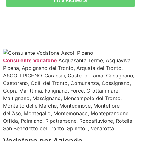
Invia Richiesta
Consulente Vodafone
Acquasanta Terme, Acquaviva
Picena, Appignano del Tronto, Arquata del Tronto,
ASCOLI PICENO, Carassai, Castel di Lama, Castignano,
Castorano, Colli del Tronto, Comunanza, Cossignano,
Cupra Marittima, Folignano, Force, Grottammare,
Maltignano, Massignano, Monsampolo del Tronto,
Montalto delle Marche, Montedinove, Montefiore
dell’Aso, Montegallo, Montemonaco, Monteprandone,
Offida, Palmiano, Ripatransone, Roccafluvione, Rotella,
San Benedetto del Tronto, Spinetoli, Venarotta
Vodafone per Aziende