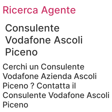
Ricerca Agente
Consulente
Vodafone Ascoli
Piceno
Cerchi un Consulente
Vodafone Azienda Ascoli
Piceno ? Contatta il
Consulente Vodafone Ascoli
Piceno