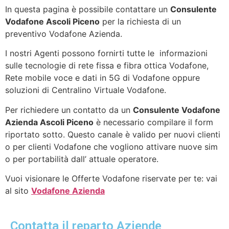
In questa pagina è possibile contattare un
Consulente
Vodafone Ascoli Piceno
per la richiesta di un
preventivo Vodafone Azienda.
I nostri Agenti possono fornirti tutte le informazioni
sulle tecnologie di rete fissa e fibra ottica Vodafone,
Rete mobile voce e dati in 5G di Vodafone oppure
soluzioni di Centralino Virtuale Vodafone.
Per richiedere un contatto da un
Consulente Vodafone
Azienda Ascoli Piceno
è necessario compilare il form
riportato sotto. Questo canale è valido per nuovi clienti
o per clienti Vodafone che vogliono attivare nuove sim
o per portabilità dall’ attuale operatore.
Vuoi visionare le Offerte Vodafone riservate per te: vai
al sito
Vodafone Azienda
Contatta il reparto Aziende