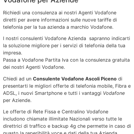
Richiedi una consulenza ai nostri Agenti Vodafone
diretti per avere informazioni sulle nuove tariffe di
telefonia per la tua azienda a marchio Vodafone.
I nostri consulenti Vodafone Azienda sapranno indicarti
la soluzione migliore per i servizi di telefonia della tua
impresa.
Passa a Vodafone Partita Iva con la consulenza gratuita
dei nostri Agenti Vodafone.
Chiedi ad un
Consulente Vodafone Ascoli Piceno
di
presentarti le migliori offerte di telefonia mobile, Fibra e
ADSL, i nuovi Smartphone e tutti i vantaggi
Vodafone
per Aziende.
Le offerte di Rete Fissa e Centralino Vodafone
includono chiamate illimitate Nazionali verso tutte le
direttrici di traffico e backup 4g che permette in caso di
guasto la reperibilità voce e dati della tua Azienda.