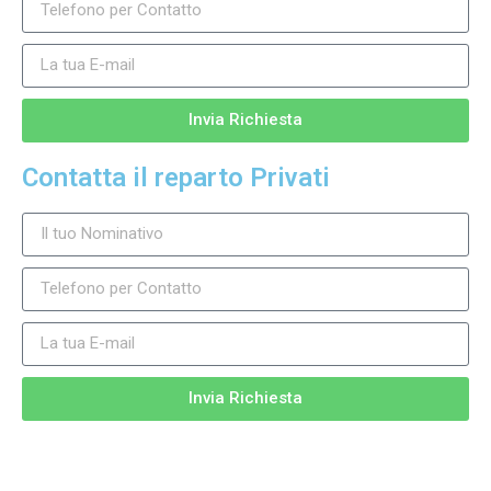
Invia Richiesta
Contatta il reparto Privati
Invia Richiesta