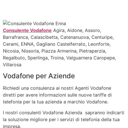
Consulente Vodafone
Agira, Aidone, Assoro,
Barrafranca, Calascibetta, Catenanuova, Centuripe,
Cerami, ENNA, Gagliano Castelferrato, Leonforte,
Nicosia, Nissoria, Piazza Armerina, Pietraperzia,
Regalbuto, Sperlinga, Troina, Valguarnera Caropepe,
Villarosa
Vodafone per Aziende
Richiedi una consulenza ai nostri Agenti Vodafone
diretti per avere informazioni sulle nuove tariffe di
telefonia per la tua azienda a marchio Vodafone.
I nostri consulenti Vodafone Azienda sapranno indicarti
la soluzione migliore per i servizi di telefonia della tua
impresa.