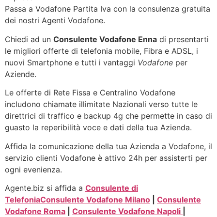
Passa a Vodafone Partita Iva con la consulenza gratuita
dei nostri Agenti Vodafone.
Chiedi ad un
Consulente Vodafone Enna
di presentarti
le migliori offerte di telefonia mobile, Fibra e ADSL, i
nuovi Smartphone e tutti i vantaggi
Vodafone
per
Aziende.
Le offerte di Rete Fissa e Centralino Vodafone
includono chiamate illimitate Nazionali verso tutte le
direttrici di traffico e backup 4g che permette in caso di
guasto la reperibilità voce e dati della tua Azienda.
Affida la comunicazione della tua Azienda a Vodafone, il
servizio clienti Vodafone è attivo 24h per assisterti per
ogni evenienza.
Agente.biz si affida a
Consulente di
Telefonia
Consulente Vodafone Milano
|
Consulente
Vodafone Roma
|
Consulente Vodafone Napoli
|