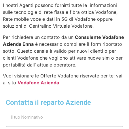
I nostri Agenti possono fornirti tutte le informazioni
sulle tecnologie di rete fissa e fibra ottica Vodafone,
Rete mobile voce e dati in 5G di Vodafone oppure
soluzioni di Centralino Virtuale Vodafone.
Per richiedere un contatto da un
Consulente Vodafone
Azienda Enna
è necessario compilare il form riportato
sotto. Questo canale è valido per nuovi clienti o per
clienti Vodafone che vogliono attivare nuove sim o per
portabilità dall’ attuale operatore.
Vuoi visionare le Offerte Vodafone riservate per te: vai
al sito
Vodafone Azienda
Contatta il reparto Aziende