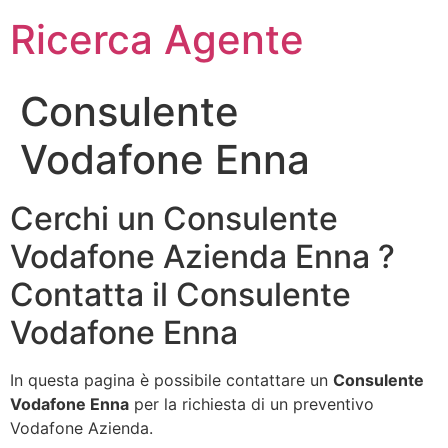
Ricerca Agente
Consulente
Vodafone Enna
Cerchi un Consulente
Vodafone Azienda Enna ?
Contatta il Consulente
Vodafone Enna
In questa pagina è possibile contattare un
Consulente
Vodafone Enna
per la richiesta di un preventivo
Vodafone Azienda.