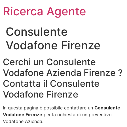
Ricerca Agente
Consulente
Vodafone Firenze
Cerchi un Consulente
Vodafone Azienda Firenze ?
Contatta il Consulente
Vodafone Firenze
In questa pagina è possibile contattare un
Consulente
Vodafone Firenze
per la richiesta di un preventivo
Vodafone Azienda.