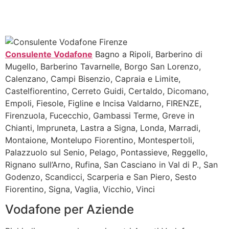
Consulente Vodafone
Bagno a Ripoli, Barberino di
Mugello, Barberino Tavarnelle, Borgo San Lorenzo,
Calenzano, Campi Bisenzio, Capraia e Limite,
Castelfiorentino, Cerreto Guidi, Certaldo, Dicomano,
Empoli, Fiesole, Figline e Incisa Valdarno, FIRENZE,
Firenzuola, Fucecchio, Gambassi Terme, Greve in
Chianti, Impruneta, Lastra a Signa, Londa, Marradi,
Montaione, Montelupo Fiorentino, Montespertoli,
Palazzuolo sul Senio, Pelago, Pontassieve, Reggello,
Rignano sull’Arno, Rufina, San Casciano in Val di P., San
Godenzo, Scandicci, Scarperia e San Piero, Sesto
Fiorentino, Signa, Vaglia, Vicchio, Vinci
Vodafone per Aziende