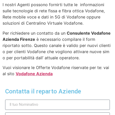
I nostri Agenti possono fornirti tutte le informazioni
sulle tecnologie di rete fissa e fibra ottica Vodafone,
Rete mobile voce e dati in 5G di Vodafone oppure
soluzioni di Centralino Virtuale Vodafone.
Per richiedere un contatto da un
Consulente Vodafone
Azienda Firenze
è necessario compilare il form
riportato sotto. Questo canale è valido per nuovi clienti
o per clienti Vodafone che vogliono attivare nuove sim
o per portabilità dall’ attuale operatore.
Vuoi visionare le Offerte Vodafone riservate per te: vai
al sito
Vodafone Azienda
Contatta il reparto Aziende