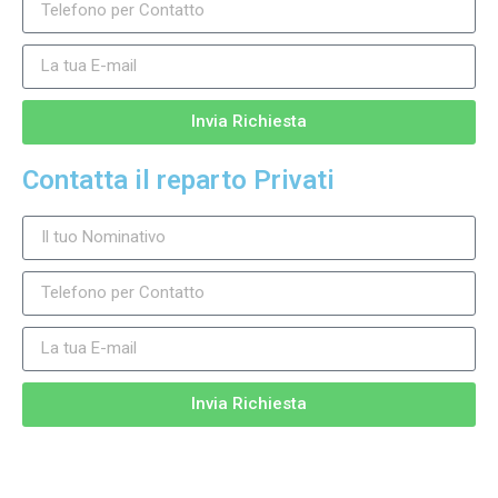
Invia Richiesta
Contatta il reparto Privati
Invia Richiesta