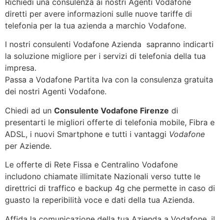
Richiedi una consulenza ai nostri Agenti Vodafone
diretti per avere informazioni sulle nuove tariffe di
telefonia per la tua azienda a marchio Vodafone.
I nostri consulenti Vodafone Azienda sapranno indicarti
la soluzione migliore per i servizi di telefonia della tua
impresa.
Passa a Vodafone Partita Iva con la consulenza gratuita
dei nostri Agenti Vodafone.
Chiedi ad un
Consulente Vodafone Firenze
di
presentarti le migliori offerte di telefonia mobile, Fibra e
ADSL, i nuovi Smartphone e tutti i vantaggi
Vodafone
per Aziende.
Le offerte di Rete Fissa e Centralino Vodafone
includono chiamate illimitate Nazionali verso tutte le
direttrici di traffico e backup 4g che permette in caso di
guasto la reperibilità voce e dati della tua Azienda.
Affida la comunicazione della tua Azienda a Vodafone, il