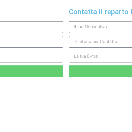
Contatta il reparto 