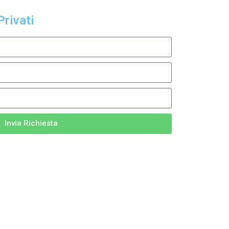
Privati
Invia Richiesta