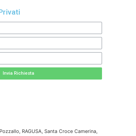
Privati
Invia Richiesta
, Pozzallo, RAGUSA, Santa Croce Camerina,