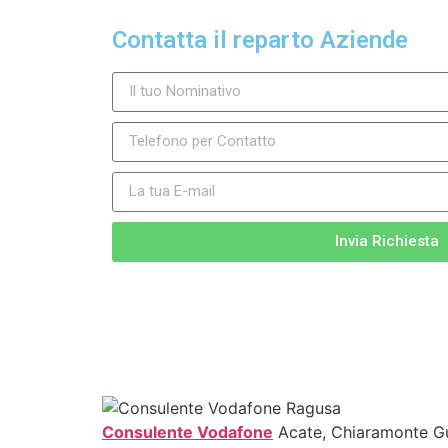
Contatta il reparto Aziende
Invia Richiesta
Consulente Vodafone
Acate, Chiaramonte Gu