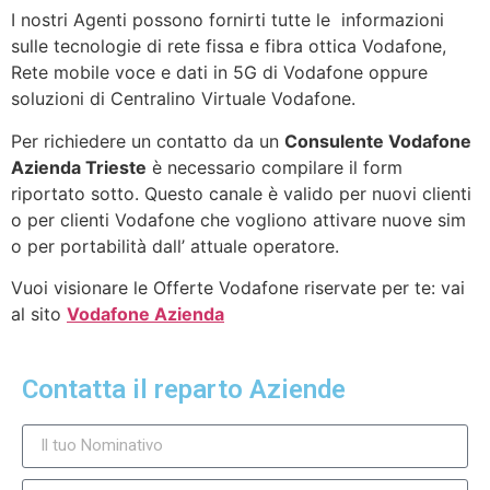
I nostri Agenti possono fornirti tutte le informazioni
sulle tecnologie di rete fissa e fibra ottica Vodafone,
Rete mobile voce e dati in 5G di Vodafone oppure
soluzioni di Centralino Virtuale Vodafone.
Per richiedere un contatto da un
Consulente Vodafone
Azienda Trieste
è necessario compilare il form
riportato sotto. Questo canale è valido per nuovi clienti
o per clienti Vodafone che vogliono attivare nuove sim
o per portabilità dall’ attuale operatore.
Vuoi visionare le Offerte Vodafone riservate per te: vai
al sito
Vodafone Azienda
Contatta il reparto Aziende