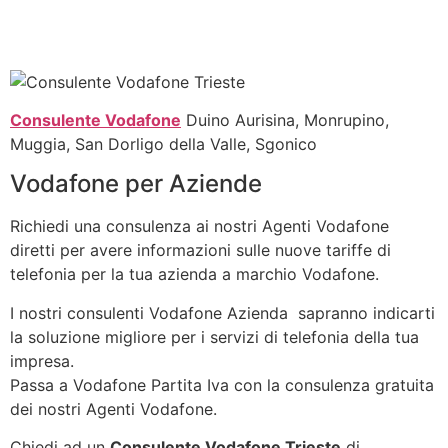
Consulente Vodafone
Duino Aurisina, Monrupino,
Muggia, San Dorligo della Valle, Sgonico
Vodafone per Aziende
Richiedi una consulenza ai nostri Agenti Vodafone
diretti per avere informazioni sulle nuove tariffe di
telefonia per la tua azienda a marchio Vodafone.
I nostri consulenti Vodafone Azienda sapranno indicarti
la soluzione migliore per i servizi di telefonia della tua
impresa.
Passa a Vodafone Partita Iva con la consulenza gratuita
dei nostri Agenti Vodafone.
Chiedi ad un
Consulente Vodafone Trieste
di