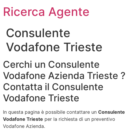
Ricerca Agente
Consulente
Vodafone Trieste
Cerchi un Consulente
Vodafone Azienda Trieste ?
Contatta il Consulente
Vodafone Trieste
In questa pagina è possibile contattare un
Consulente
Vodafone Trieste
per la richiesta di un preventivo
Vodafone Azienda.