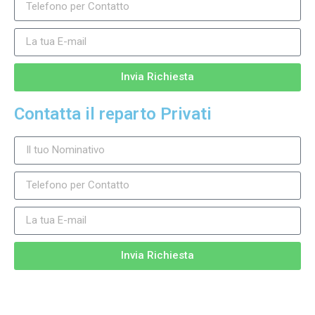
Invia Richiesta
Contatta il reparto Privati
Invia Richiesta