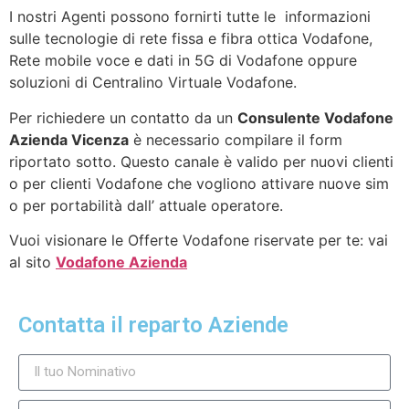
I nostri Agenti possono fornirti tutte le informazioni
sulle tecnologie di rete fissa e fibra ottica Vodafone,
Rete mobile voce e dati in 5G di Vodafone oppure
soluzioni di Centralino Virtuale Vodafone.
Per richiedere un contatto da un
Consulente Vodafone
Azienda Vicenza
è necessario compilare il form
riportato sotto. Questo canale è valido per nuovi clienti
o per clienti Vodafone che vogliono attivare nuove sim
o per portabilità dall’ attuale operatore.
Vuoi visionare le Offerte Vodafone riservate per te: vai
al sito
Vodafone Azienda
Contatta il reparto Aziende