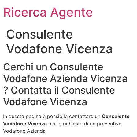
Ricerca Agente
Consulente
Vodafone Vicenza
Cerchi un Consulente
Vodafone Azienda Vicenza
? Contatta il Consulente
Vodafone Vicenza
In questa pagina è possibile contattare un
Consulente
Vodafone Vicenza
per la richiesta di un preventivo
Vodafone Azienda.