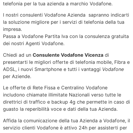
telefonia per la tua azienda a marchio Vodafone.
I nostri consulenti Vodafone Azienda sapranno indicarti
la soluzione migliore per i servizi di telefonia della tua
impresa.
Passa a Vodafone Partita Iva con la consulenza gratuita
dei nostri Agenti Vodafone.
Chiedi ad un
Consulente Vodafone Vicenza
di
presentarti le migliori offerte di telefonia mobile, Fibra e
ADSL, i nuovi Smartphone e tutti i vantaggi
Vodafone
per Aziende.
Le offerte di Rete Fissa e Centralino Vodafone
includono chiamate illimitate Nazionali verso tutte le
direttrici di traffico e backup 4g che permette in caso di
guasto la reperibilità voce e dati della tua Azienda.
Affida la comunicazione della tua Azienda a Vodafone, il
servizio clienti Vodafone è attivo 24h per assisterti per