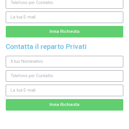
Invia Richiesta
Contatta il reparto Privati
Invia Richiesta