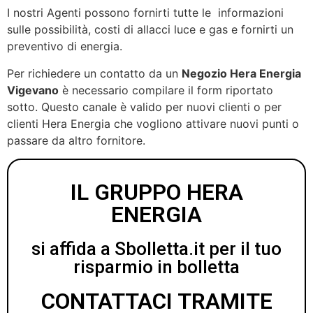
I nostri Agenti possono fornirti tutte le informazioni
sulle possibilità, costi di allacci luce e gas e fornirti un
preventivo di energia.
Per richiedere un contatto da un
Negozio Hera Energia
Vigevano
è necessario compilare il form riportato
sotto. Questo canale è valido per nuovi clienti o per
clienti Hera Energia che vogliono attivare nuovi punti o
passare da altro fornitore.
IL GRUPPO HERA
ENERGIA
si affida a Sbolletta.it per il tuo
risparmio in bolletta
CONTATTACI TRAMITE