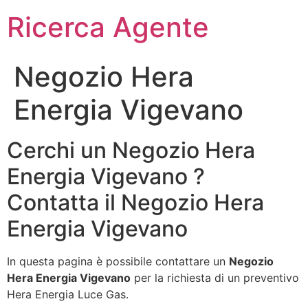
Ricerca Agente
Negozio Hera
Energia Vigevano
Cerchi un Negozio Hera
Energia Vigevano ?
Contatta il Negozio Hera
Energia Vigevano
In questa pagina è possibile contattare un
Negozio
Hera Energia Vigevano
per la richiesta di un preventivo
Hera Energia Luce Gas.