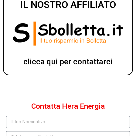
IL NOSTRO AFFILIATO
clicca qui per contattarci
Contatta Hera Energia