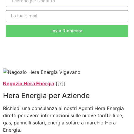
Invia Richiesta
Negozio Hera Energia
[[x]]
Hera Energia per Aziende
Richiedi una consulenza ai nostri Agenti Hera Energia
diretti per avere informazioni sulle nuove tariffe luce,
gas, pannelli solari, energia solare a marchio Hera
Energia.