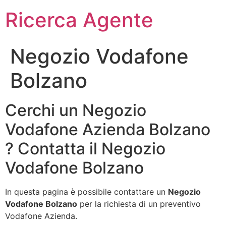
Ricerca Agente
Negozio Vodafone
Bolzano
Cerchi un Negozio
Vodafone Azienda Bolzano
? Contatta il Negozio
Vodafone Bolzano
In questa pagina è possibile contattare un
Negozio
Vodafone Bolzano
per la richiesta di un preventivo
Vodafone Azienda.