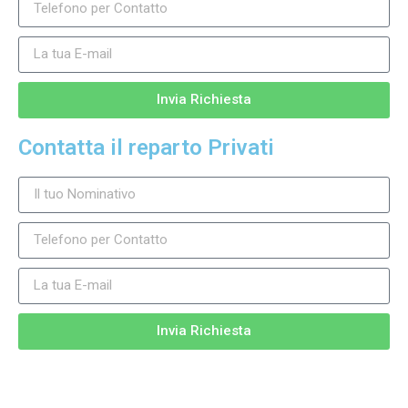
Invia Richiesta
Contatta il reparto Privati
Invia Richiesta