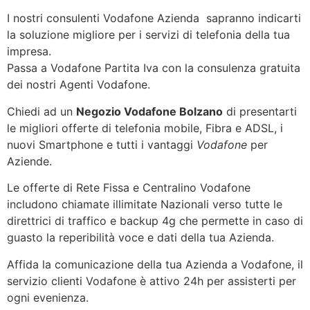
I nostri consulenti Vodafone Azienda sapranno indicarti
la soluzione migliore per i servizi di telefonia della tua
impresa.
Passa a Vodafone Partita Iva con la consulenza gratuita
dei nostri Agenti Vodafone.
Chiedi ad un
Negozio Vodafone Bolzano
di presentarti
le migliori offerte di telefonia mobile, Fibra e ADSL, i
nuovi Smartphone e tutti i vantaggi
Vodafone
per
Aziende.
Le offerte di Rete Fissa e Centralino Vodafone
includono chiamate illimitate Nazionali verso tutte le
direttrici di traffico e backup 4g che permette in caso di
guasto la reperibilità voce e dati della tua Azienda.
Affida la comunicazione della tua Azienda a Vodafone, il
servizio clienti Vodafone è attivo 24h per assisterti per
ogni evenienza.