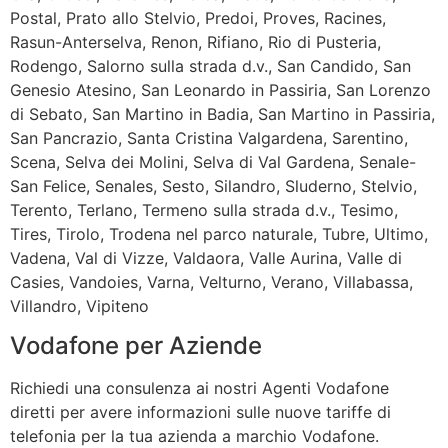
Postal, Prato allo Stelvio, Predoi, Proves, Racines,
Rasun-Anterselva, Renon, Rifiano, Rio di Pusteria,
Rodengo, Salorno sulla strada d.v., San Candido, San
Genesio Atesino, San Leonardo in Passiria, San Lorenzo
di Sebato, San Martino in Badia, San Martino in Passiria,
San Pancrazio, Santa Cristina Valgardena, Sarentino,
Scena, Selva dei Molini, Selva di Val Gardena, Senale-
San Felice, Senales, Sesto, Silandro, Sluderno, Stelvio,
Terento, Terlano, Termeno sulla strada d.v., Tesimo,
Tires, Tirolo, Trodena nel parco naturale, Tubre, Ultimo,
Vadena, Val di Vizze, Valdaora, Valle Aurina, Valle di
Casies, Vandoies, Varna, Velturno, Verano, Villabassa,
Villandro, Vipiteno
Vodafone per Aziende
Richiedi una consulenza ai nostri Agenti Vodafone
diretti per avere informazioni sulle nuove tariffe di
telefonia per la tua azienda a marchio Vodafone.