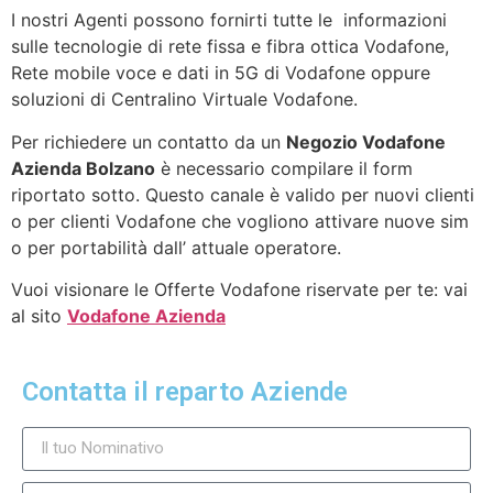
I nostri Agenti possono fornirti tutte le informazioni
sulle tecnologie di rete fissa e fibra ottica Vodafone,
Rete mobile voce e dati in 5G di Vodafone oppure
soluzioni di Centralino Virtuale Vodafone.
Per richiedere un contatto da un
Negozio Vodafone
Azienda Bolzano
è necessario compilare il form
riportato sotto. Questo canale è valido per nuovi clienti
o per clienti Vodafone che vogliono attivare nuove sim
o per portabilità dall’ attuale operatore.
Vuoi visionare le Offerte Vodafone riservate per te: vai
al sito
Vodafone Azienda
Contatta il reparto Aziende