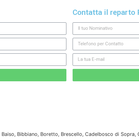
Contatta il reparto 
, Baiso, Bibbiano, Boretto, Brescello, Cadelbosco di Sopr