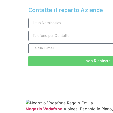
Contatta il reparto Aziende
Invia Richiesta
Negozio Vodafone
Albinea, Bagnolo in Piano