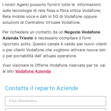
I nostri Agenti possono fornirti tutte le informazioni
sulle tecnologie di rete fissa e fibra ottica Vodafone,
Rete mobile voce e dati in 5G di Vodafone oppure
soluzioni di Centralino Virtuale Vodafone.
Per richiedere un contatto da un
Negozio Vodafone
Azienda Trieste
è necessario compilare il form
riportato sotto. Questo canale è valido per nuovi clienti
o per clienti Vodafone che vogliono attivare nuove sim
o per portabilità dall’ attuale operatore.
Vuoi visionare le Offerte Vodafone riservate per te: vai
al sito
Vodafone Azienda
Contatta il reparto Aziende