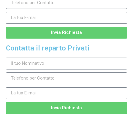
Invia Richiesta
Contatta il reparto Privati
Invia Richiesta