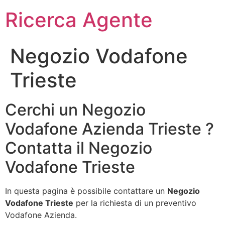
Ricerca Agente
Negozio Vodafone
Trieste
Cerchi un Negozio
Vodafone Azienda Trieste ?
Contatta il Negozio
Vodafone Trieste
In questa pagina è possibile contattare un
Negozio
Vodafone Trieste
per la richiesta di un preventivo
Vodafone Azienda.