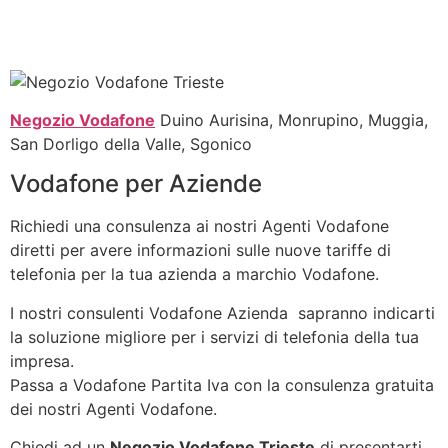
Negozio Vodafone
Duino Aurisina, Monrupino, Muggia,
San Dorligo della Valle, Sgonico
Vodafone per Aziende
Richiedi una consulenza ai nostri Agenti Vodafone
diretti per avere informazioni sulle nuove tariffe di
telefonia per la tua azienda a marchio Vodafone.
I nostri consulenti Vodafone Azienda sapranno indicarti
la soluzione migliore per i servizi di telefonia della tua
impresa.
Passa a Vodafone Partita Iva con la consulenza gratuita
dei nostri Agenti Vodafone.
Chiedi ad un
Negozio Vodafone Trieste
di presentarti