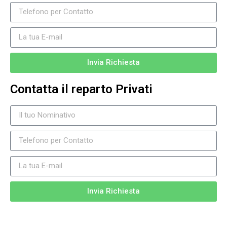
Invia Richiesta
Contatta il reparto Privati
Invia Richiesta