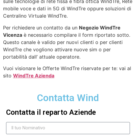
sulle tecnologie di rete fissa e fibra ottica WindTre, Rete
mobile voce e dati in 5G di WindTre oppure soluzioni di
Centralino Virtuale WindTre.
Per richiedere un contatto da un
Negozio WindTre
Vicenza
è necessario compilare il form riportato sotto.
Questo canale è valido per nuovi clienti o per clienti
WindTre che vogliono attivare nuove sim o per
portabilità dall’ attuale operatore.
Vuoi visionare le Offerte WindTre riservate per te: vai al
sito
WindTre Azienda
Contatta Wind
Contatta il reparto Aziende