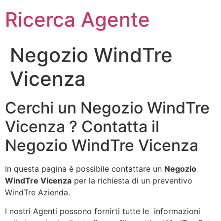
Ricerca Agente
Negozio WindTre
Vicenza
Cerchi un Negozio WindTre
Vicenza ? Contatta il
Negozio WindTre Vicenza
In questa pagina è possibile contattare un
Negozio
WindTre Vicenza
per la richiesta di un preventivo
WindTre Azienda.
I nostri Agenti possono fornirti tutte le informazioni