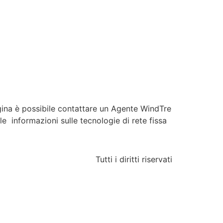
ina è possibile contattare un Agente WindTre
le informazioni sulle tecnologie di rete fissa
Tutti i diritti riservati