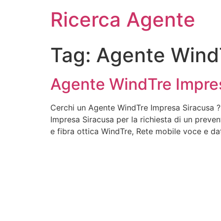
Ricerca Agente
Tag:
Agente WindT
Agente WindTre Impre
Cerchi un Agente WindTre Impresa Siracusa ? 
Impresa Siracusa per la richiesta di un preven
e fibra ottica WindTre, Rete mobile voce e dat