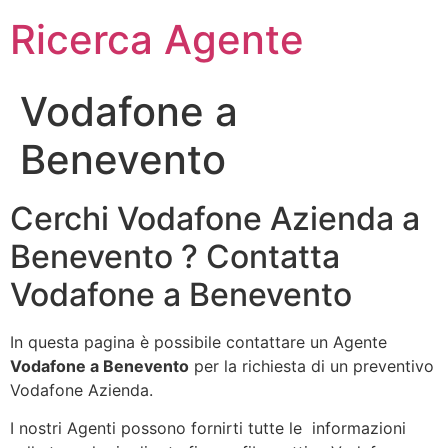
Ricerca Agente
Vodafone a
Benevento
Cerchi Vodafone Azienda a
Benevento ? Contatta
Vodafone a Benevento
In questa pagina è possibile contattare un Agente
Vodafone a Benevento
per la richiesta di un preventivo
Vodafone Azienda.
I nostri Agenti possono fornirti tutte le informazioni