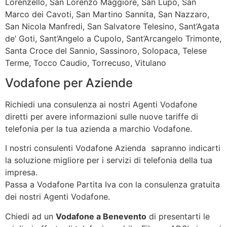
Lorenzello, San Lorenzo Maggiore, San Lupo, San
Marco dei Cavoti, San Martino Sannita, San Nazzaro,
San Nicola Manfredi, San Salvatore Telesino, Sant’Agata
de’ Goti, Sant’Angelo a Cupolo, Sant’Arcangelo Trimonte,
Santa Croce del Sannio, Sassinoro, Solopaca, Telese
Terme, Tocco Caudio, Torrecuso, Vitulano
Vodafone per Aziende
Richiedi una consulenza ai nostri Agenti Vodafone
diretti per avere informazioni sulle nuove tariffe di
telefonia per la tua azienda a marchio Vodafone.
I nostri consulenti Vodafone Azienda sapranno indicarti
la soluzione migliore per i servizi di telefonia della tua
impresa.
Passa a Vodafone Partita Iva con la consulenza gratuita
dei nostri Agenti Vodafone.
Chiedi ad un
Vodafone a Benevento
di presentarti le