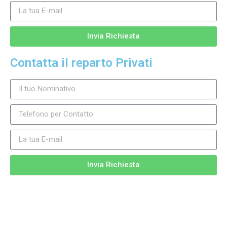
Invia Richiesta
Contatta il reparto Privati
Invia Richiesta