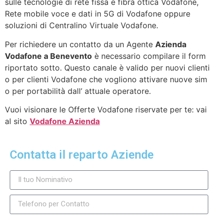
sulle tecnologie di rete fissa e fibra ottica Vodafone,
Rete mobile voce e dati in 5G di Vodafone oppure
soluzioni di Centralino Virtuale Vodafone.
Per richiedere un contatto da un Agente
Azienda
Vodafone a Benevento
è necessario compilare il form
riportato sotto. Questo canale è valido per nuovi clienti
o per clienti Vodafone che vogliono attivare nuove sim
o per portabilità dall’ attuale operatore.
Vuoi visionare le Offerte Vodafone riservate per te: vai
al sito
Vodafone Azienda
Contatta il reparto Aziende