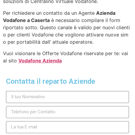
soluzioni di Centralino Virtuale Vodafone.
Per richiedere un contatto da un Agente
Azienda
Vodafone a Caserta
è necessario compilare il form
riportato sotto. Questo canale è valido per nuovi clienti
o per clienti Vodafone che vogliono attivare nuove sim
o per portabilità dall’ attuale operatore.
Vuoi visionare le Offerte Vodafone riservate per te: vai
al sito
Vodafone Azienda
Contatta il reparto Aziende