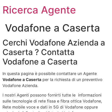
Ricerca Agente
Vodafone a Caserta
Cerchi Vodafone Azienda a
Caserta ? Contatta
Vodafone a Caserta
In questa pagina è possibile contattare un Agente
Vodafone a Caserta
per la richiesta di un preventivo
Vodafone Azienda.
I nostri Agenti possono fornirti tutte le informazioni
sulle tecnologie di rete fissa e fibra ottica Vodafone,
Rete mobile voce e dati in 5G di Vodafone oppure