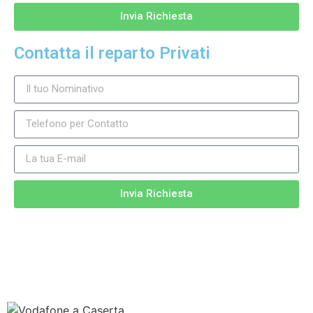
Invia Richiesta
Contatta il reparto Privati
Invia Richiesta