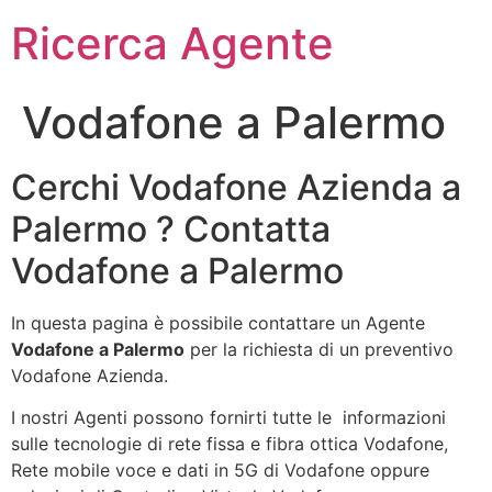
Ricerca Agente
Vodafone a Palermo
Cerchi Vodafone Azienda a
Palermo ? Contatta
Vodafone a Palermo
In questa pagina è possibile contattare un Agente
Vodafone a Palermo
per la richiesta di un preventivo
Vodafone Azienda.
I nostri Agenti possono fornirti tutte le informazioni
sulle tecnologie di rete fissa e fibra ottica Vodafone,
Rete mobile voce e dati in 5G di Vodafone oppure