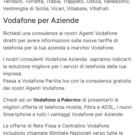
Terrasini, Torretta, Trabia, Trappeto, Ustica, Valledolmo,
Ventimiglia di Sicilia, Vicari, Villabate, Villafrati
Vodafone per Aziende
Richiedi una consulenza ai nostri Agenti Vodafone
diretti per avere informazioni sulle nuove tariffe di
telefonia per la tua azienda a marchio Vodafone.
I nostri consulenti Vodafone Azienda sapranno indicarti
la soluzione migliore per i servizi di telefonia della tua
impresa.
Passa a Vodafone Partita Iva con la consulenza gratuita
dei nostri Agenti Vodafone.
Chiedi ad un
Vodafone a Palermo
di presentarti le
migliori offerte di telefonia mobile, Fibra e ADSL, i nuovi
Smartphone e tutti i vantaggi
Vodafone
per Aziende.
Le offerte di Rete Fissa e Centralino Vodafone
includono chiamate illimitate Nazionali verso tutte le