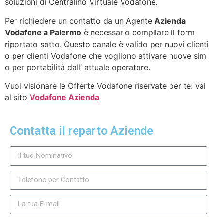
soluzioni di Centralino Virtuale Vodafone.
Per richiedere un contatto da un Agente
Azienda
Vodafone a Palermo
è necessario compilare il form
riportato sotto. Questo canale è valido per nuovi clienti
o per clienti Vodafone che vogliono attivare nuove sim
o per portabilità dall’ attuale operatore.
Vuoi visionare le Offerte Vodafone riservate per te: vai
al sito
Vodafone Azienda
Contatta il reparto Aziende