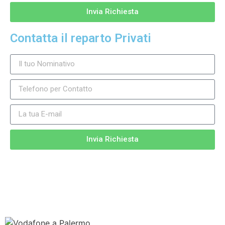
Invia Richiesta
Contatta il reparto Privati
Invia Richiesta