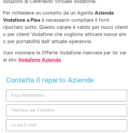
soluzioni di Centralino Virtuale Vodafone.
Per richiedere un contatto da un Agente
Azienda
Vodafone a Pisa
è necessario compilare il form
riportato sotto. Questo canale è valido per nuovi clienti
o per clienti Vodafone che vogliono attivare nuove sim
o per portabilità dall’ attuale operatore.
Vuoi visionare le Offerte Vodafone riservate per te: vai
al sito
Vodafone Azienda
Contatta il reparto Aziende