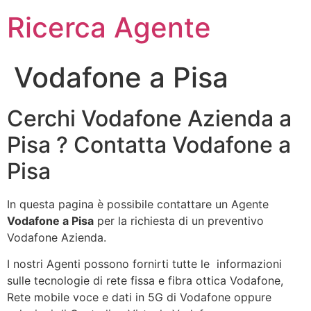
Ricerca Agente
Vodafone a Pisa
Cerchi Vodafone Azienda a
Pisa ? Contatta Vodafone a
Pisa
In questa pagina è possibile contattare un Agente
Vodafone a Pisa
per la richiesta di un preventivo
Vodafone Azienda.
I nostri Agenti possono fornirti tutte le informazioni
sulle tecnologie di rete fissa e fibra ottica Vodafone,
Rete mobile voce e dati in 5G di Vodafone oppure