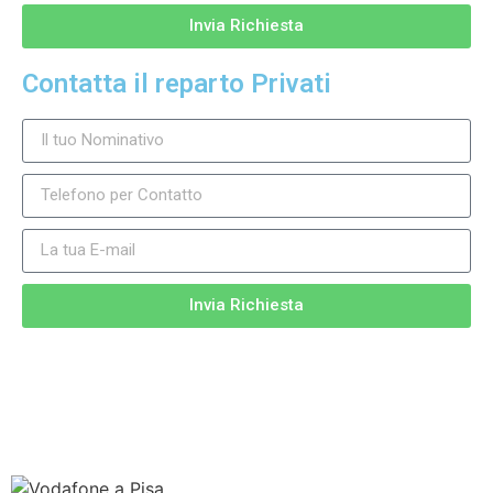
Invia Richiesta
Contatta il reparto Privati
Invia Richiesta