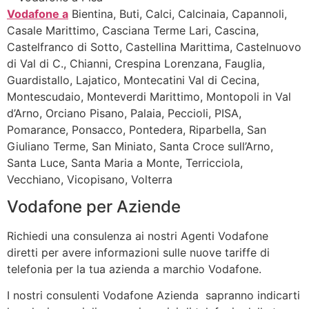
Vodafone a
Bientina, Buti, Calci, Calcinaia, Capannoli,
Casale Marittimo, Casciana Terme Lari, Cascina,
Castelfranco di Sotto, Castellina Marittima, Castelnuovo
di Val di C., Chianni, Crespina Lorenzana, Fauglia,
Guardistallo, Lajatico, Montecatini Val di Cecina,
Montescudaio, Monteverdi Marittimo, Montopoli in Val
d’Arno, Orciano Pisano, Palaia, Peccioli, PISA,
Pomarance, Ponsacco, Pontedera, Riparbella, San
Giuliano Terme, San Miniato, Santa Croce sull’Arno,
Santa Luce, Santa Maria a Monte, Terricciola,
Vecchiano, Vicopisano, Volterra
Vodafone per Aziende
Richiedi una consulenza ai nostri Agenti Vodafone
diretti per avere informazioni sulle nuove tariffe di
telefonia per la tua azienda a marchio Vodafone.
I nostri consulenti Vodafone Azienda sapranno indicarti