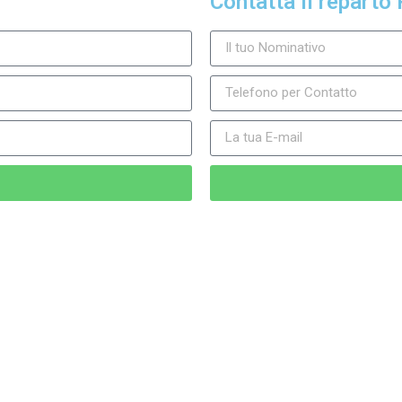
Contatta il reparto 