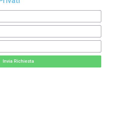
Privati
Invia Richiesta