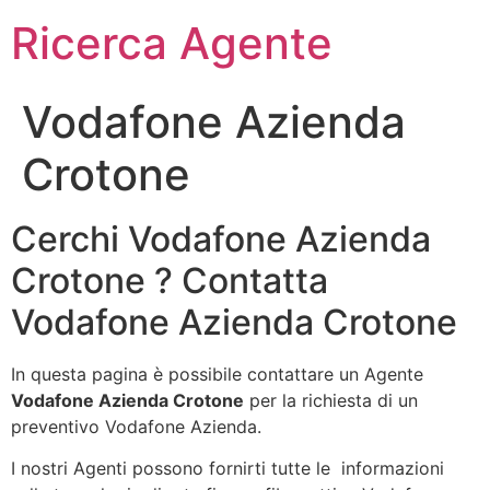
Ricerca Agente
Vodafone Azienda
Crotone
Cerchi Vodafone Azienda
Crotone ? Contatta
Vodafone Azienda Crotone
In questa pagina è possibile contattare un Agente
Vodafone Azienda Crotone
per la richiesta di un
preventivo Vodafone Azienda.
I nostri Agenti possono fornirti tutte le informazioni