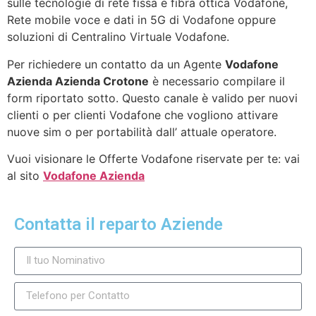
sulle tecnologie di rete fissa e fibra ottica Vodafone,
Rete mobile voce e dati in 5G di Vodafone oppure
soluzioni di Centralino Virtuale Vodafone.
Per richiedere un contatto da un Agente
Vodafone
Azienda Azienda Crotone
è necessario compilare il
form riportato sotto. Questo canale è valido per nuovi
clienti o per clienti Vodafone che vogliono attivare
nuove sim o per portabilità dall’ attuale operatore.
Vuoi visionare le Offerte Vodafone riservate per te: vai
al sito
Vodafone Azienda
Contatta il reparto Aziende