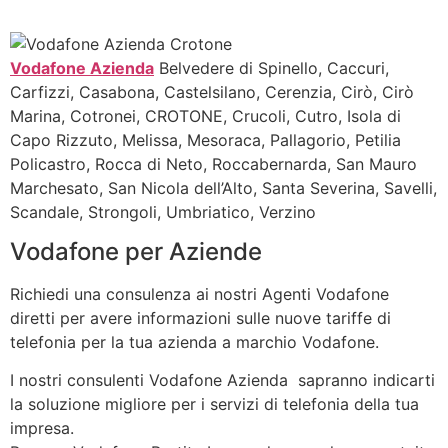
Vodafone Azienda
Belvedere di Spinello, Caccuri,
Carfizzi, Casabona, Castelsilano, Cerenzia, Cirò, Cirò
Marina, Cotronei, CROTONE, Crucoli, Cutro, Isola di
Capo Rizzuto, Melissa, Mesoraca, Pallagorio, Petilia
Policastro, Rocca di Neto, Roccabernarda, San Mauro
Marchesato, San Nicola dell’Alto, Santa Severina, Savelli,
Scandale, Strongoli, Umbriatico, Verzino
Vodafone per Aziende
Richiedi una consulenza ai nostri Agenti Vodafone
diretti per avere informazioni sulle nuove tariffe di
telefonia per la tua azienda a marchio Vodafone.
I nostri consulenti Vodafone Azienda sapranno indicarti
la soluzione migliore per i servizi di telefonia della tua
impresa.