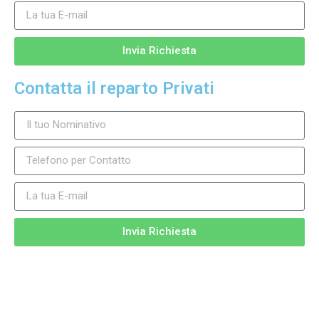
Invia Richiesta
Contatta il reparto Privati
Invia Richiesta