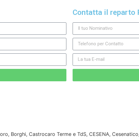
Contatta il reparto 
ro, Borghi, Castrocaro Terme e TdS, CESENA, Cesenatico, 