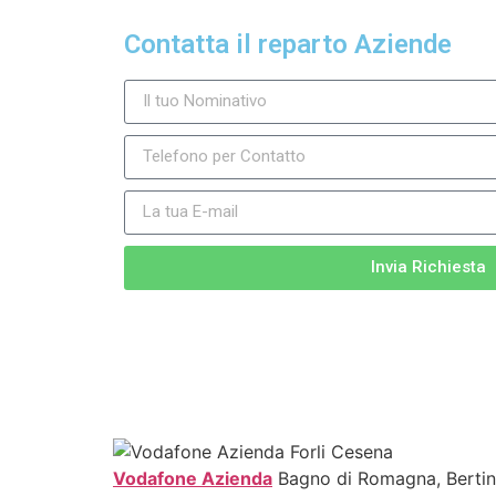
Contatta il reparto Aziende
Invia Richiesta
Vodafone Azienda
Bagno di Romagna, Bertino