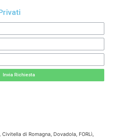
Privati
Invia Richiesta
Civitella di Romagna, Dovadola, FORLì,