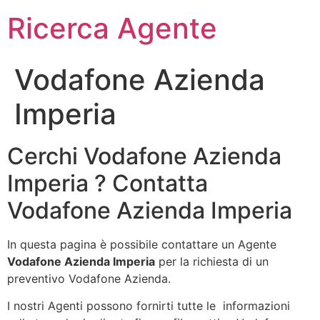
Ricerca Agente
Vodafone Azienda
Imperia
Cerchi Vodafone Azienda
Imperia ? Contatta
Vodafone Azienda Imperia
In questa pagina è possibile contattare un Agente
Vodafone Azienda Imperia
per la richiesta di un
preventivo Vodafone Azienda.
I nostri Agenti possono fornirti tutte le informazioni