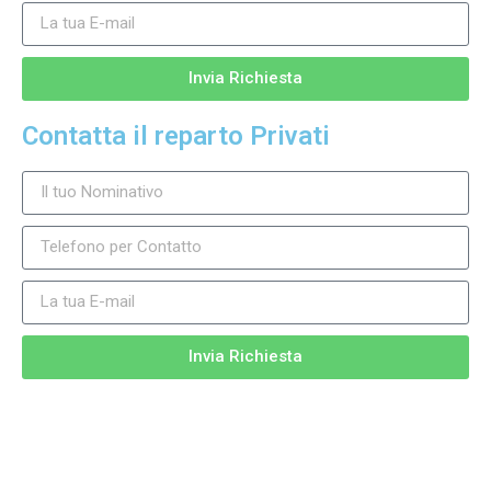
Invia Richiesta
Contatta il reparto Privati
Invia Richiesta