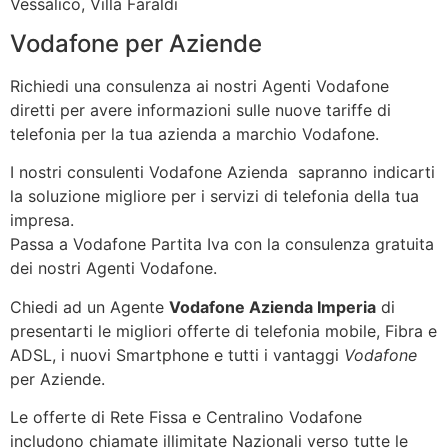
Vessalico, Villa Faraldi
Vodafone per Aziende
Richiedi una consulenza ai nostri Agenti Vodafone
diretti per avere informazioni sulle nuove tariffe di
telefonia per la tua azienda a marchio Vodafone.
I nostri consulenti Vodafone Azienda sapranno indicarti
la soluzione migliore per i servizi di telefonia della tua
impresa.
Passa a Vodafone Partita Iva con la consulenza gratuita
dei nostri Agenti Vodafone.
Chiedi ad un Agente
Vodafone Azienda Imperia
di
presentarti le migliori offerte di telefonia mobile, Fibra e
ADSL, i nuovi Smartphone e tutti i vantaggi
Vodafone
per Aziende.
Le offerte di Rete Fissa e Centralino Vodafone
includono chiamate illimitate Nazionali verso tutte le