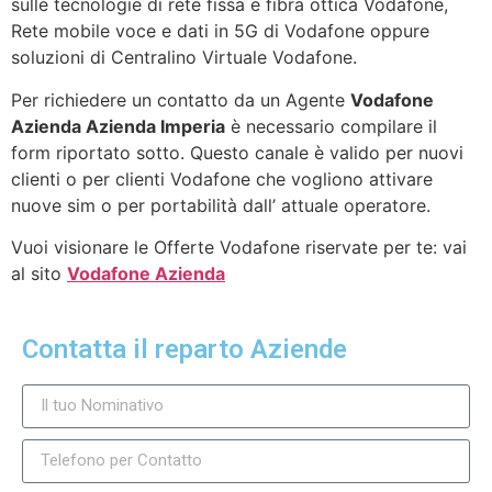
sulle tecnologie di rete fissa e fibra ottica Vodafone,
Rete mobile voce e dati in 5G di Vodafone oppure
soluzioni di Centralino Virtuale Vodafone.
Per richiedere un contatto da un Agente
Vodafone
Azienda Azienda Imperia
è necessario compilare il
form riportato sotto. Questo canale è valido per nuovi
clienti o per clienti Vodafone che vogliono attivare
nuove sim o per portabilità dall’ attuale operatore.
Vuoi visionare le Offerte Vodafone riservate per te: vai
al sito
Vodafone Azienda
Contatta il reparto Aziende