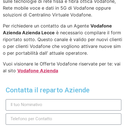
sulle tecnologie di rete fissa e fibra ottica Vodafone,
Rete mobile voce e dati in 5G di Vodafone oppure
soluzioni di Centralino Virtuale Vodafone.
Per richiedere un contatto da un Agente
Vodafone
Azienda Azienda Lecce
è necessario compilare il form
riportato sotto. Questo canale è valido per nuovi clienti
o per clienti Vodafone che vogliono attivare nuove sim
o per portabilità dall’ attuale operatore.
Vuoi visionare le Offerte Vodafone riservate per te: vai
al sito
Vodafone Azienda
Contatta il reparto Aziende