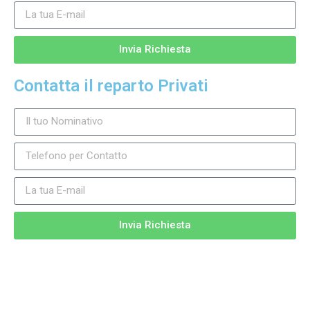
Invia Richiesta
Contatta il reparto Privati
Invia Richiesta