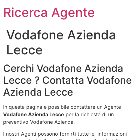
Ricerca Agente
Vodafone Azienda
Lecce
Cerchi Vodafone Azienda
Lecce ? Contatta Vodafone
Azienda Lecce
In questa pagina è possibile contattare un Agente
Vodafone Azienda Lecce
per la richiesta di un
preventivo Vodafone Azienda.
I nostri Agenti possono fornirti tutte le informazioni