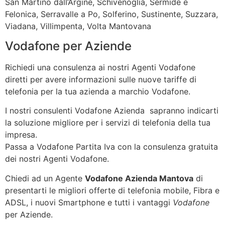
San Martino dall’Argine, Schivenoglia, Sermide e
Felonica, Serravalle a Po, Solferino, Sustinente, Suzzara,
Viadana, Villimpenta, Volta Mantovana
Vodafone per Aziende
Richiedi una consulenza ai nostri Agenti Vodafone
diretti per avere informazioni sulle nuove tariffe di
telefonia per la tua azienda a marchio Vodafone.
I nostri consulenti Vodafone Azienda sapranno indicarti
la soluzione migliore per i servizi di telefonia della tua
impresa.
Passa a Vodafone Partita Iva con la consulenza gratuita
dei nostri Agenti Vodafone.
Chiedi ad un Agente
Vodafone Azienda Mantova
di
presentarti le migliori offerte di telefonia mobile, Fibra e
ADSL, i nuovi Smartphone e tutti i vantaggi
Vodafone
per Aziende.