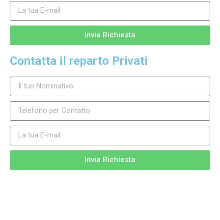
Invia Richiesta
Contatta il reparto Privati
Invia Richiesta