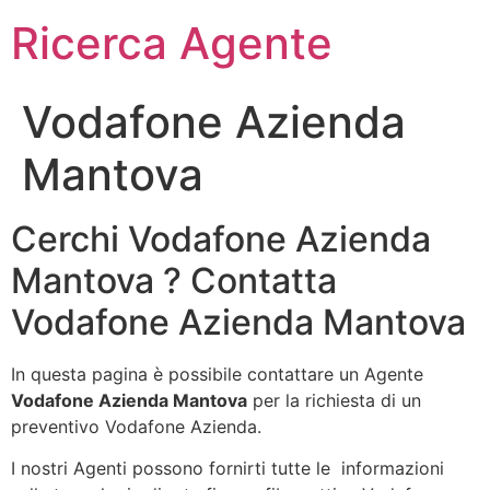
Ricerca Agente
Vodafone Azienda
Mantova
Cerchi Vodafone Azienda
Mantova ? Contatta
Vodafone Azienda Mantova
In questa pagina è possibile contattare un Agente
Vodafone Azienda Mantova
per la richiesta di un
preventivo Vodafone Azienda.
I nostri Agenti possono fornirti tutte le informazioni