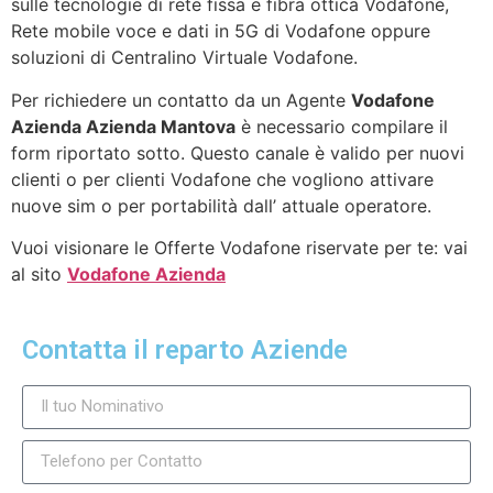
sulle tecnologie di rete fissa e fibra ottica Vodafone,
Rete mobile voce e dati in 5G di Vodafone oppure
soluzioni di Centralino Virtuale Vodafone.
Per richiedere un contatto da un Agente
Vodafone
Azienda Azienda Mantova
è necessario compilare il
form riportato sotto. Questo canale è valido per nuovi
clienti o per clienti Vodafone che vogliono attivare
nuove sim o per portabilità dall’ attuale operatore.
Vuoi visionare le Offerte Vodafone riservate per te: vai
al sito
Vodafone Azienda
Contatta il reparto Aziende