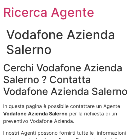
Ricerca Agente
Vodafone Azienda
Salerno
Cerchi Vodafone Azienda
Salerno ? Contatta
Vodafone Azienda Salerno
In questa pagina è possibile contattare un Agente
Vodafone Azienda Salerno
per la richiesta di un
preventivo Vodafone Azienda.
I nostri Agenti possono fornirti tutte le informazioni