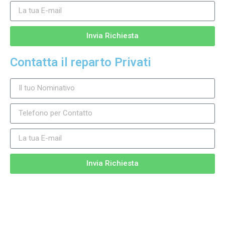
Invia Richiesta
Contatta il reparto Privati
Invia Richiesta