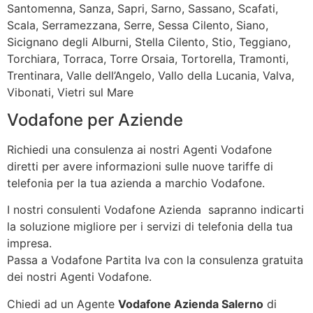
Santomenna, Sanza, Sapri, Sarno, Sassano, Scafati,
Scala, Serramezzana, Serre, Sessa Cilento, Siano,
Sicignano degli Alburni, Stella Cilento, Stio, Teggiano,
Torchiara, Torraca, Torre Orsaia, Tortorella, Tramonti,
Trentinara, Valle dell’Angelo, Vallo della Lucania, Valva,
Vibonati, Vietri sul Mare
Vodafone per Aziende
Richiedi una consulenza ai nostri Agenti Vodafone
diretti per avere informazioni sulle nuove tariffe di
telefonia per la tua azienda a marchio Vodafone.
I nostri consulenti Vodafone Azienda sapranno indicarti
la soluzione migliore per i servizi di telefonia della tua
impresa.
Passa a Vodafone Partita Iva con la consulenza gratuita
dei nostri Agenti Vodafone.
Chiedi ad un Agente
Vodafone Azienda Salerno
di