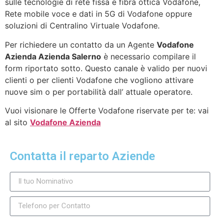
sulle tecnologie di rete fissa e fibra ottica Vodafone,
Rete mobile voce e dati in 5G di Vodafone oppure
soluzioni di Centralino Virtuale Vodafone.
Per richiedere un contatto da un Agente
Vodafone
Azienda Azienda Salerno
è necessario compilare il
form riportato sotto. Questo canale è valido per nuovi
clienti o per clienti Vodafone che vogliono attivare
nuove sim o per portabilità dall’ attuale operatore.
Vuoi visionare le Offerte Vodafone riservate per te: vai
al sito
Vodafone Azienda
Contatta il reparto Aziende