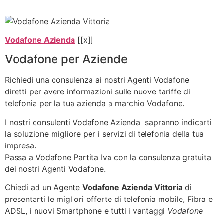
Vodafone Azienda
[[x]]
Vodafone per Aziende
Richiedi una consulenza ai nostri Agenti Vodafone
diretti per avere informazioni sulle nuove tariffe di
telefonia per la tua azienda a marchio Vodafone.
I nostri consulenti Vodafone Azienda sapranno indicarti
la soluzione migliore per i servizi di telefonia della tua
impresa.
Passa a Vodafone Partita Iva con la consulenza gratuita
dei nostri Agenti Vodafone.
Chiedi ad un Agente
Vodafone Azienda Vittoria
di
presentarti le migliori offerte di telefonia mobile, Fibra e
ADSL, i nuovi Smartphone e tutti i vantaggi
Vodafone