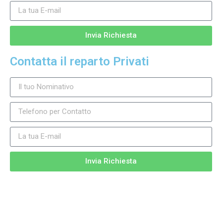
Invia Richiesta
Contatta il reparto Privati
Invia Richiesta