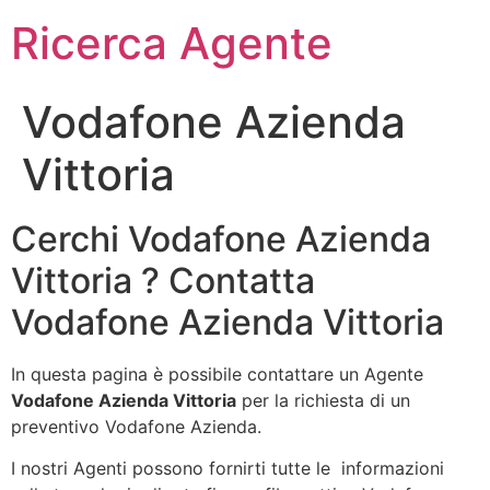
Ricerca Agente
Vodafone Azienda
Vittoria
Cerchi Vodafone Azienda
Vittoria ? Contatta
Vodafone Azienda Vittoria
In questa pagina è possibile contattare un Agente
Vodafone Azienda Vittoria
per la richiesta di un
preventivo Vodafone Azienda.
I nostri Agenti possono fornirti tutte le informazioni