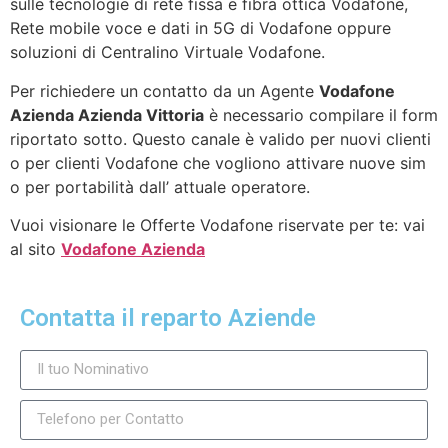
sulle tecnologie di rete fissa e fibra ottica Vodafone,
Rete mobile voce e dati in 5G di Vodafone oppure
soluzioni di Centralino Virtuale Vodafone.
Per richiedere un contatto da un Agente
Vodafone
Azienda Azienda Vittoria
è necessario compilare il form
riportato sotto. Questo canale è valido per nuovi clienti
o per clienti Vodafone che vogliono attivare nuove sim
o per portabilità dall’ attuale operatore.
Vuoi visionare le Offerte Vodafone riservate per te: vai
al sito
Vodafone Azienda
Contatta il reparto Aziende